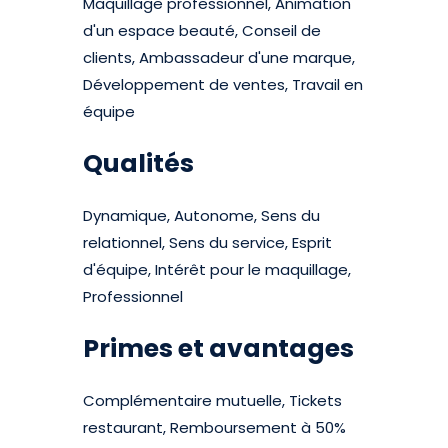
Maquillage professionnel, Animation
d'un espace beauté, Conseil de
clients, Ambassadeur d'une marque,
Développement de ventes, Travail en
équipe
Qualités
Dynamique, Autonome, Sens du
relationnel, Sens du service, Esprit
d'équipe, Intérêt pour le maquillage,
Professionnel
Primes et avantages
Complémentaire mutuelle, Tickets
restaurant, Remboursement à 50%