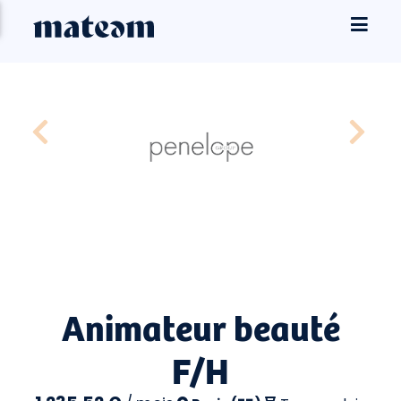
Animateur beauté
F/H