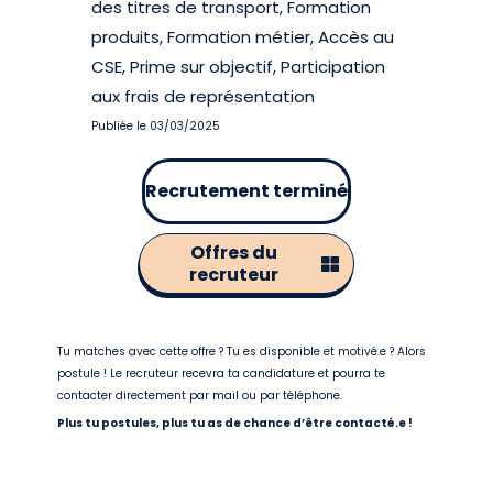
des titres de transport, Formation
produits, Formation métier, Accès au
CSE, Prime sur objectif, Participation
aux frais de représentation
Publiée le 03/03/2025
Recrutement terminé
Offres du
recruteur
Tu matches avec cette offre ? Tu es disponible et motivé.e ? Alors
postule ! Le recruteur recevra ta candidature et pourra te
contacter directement par mail ou par téléphone.
Plus tu postules, plus tu as de chance d’être contacté.e !