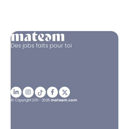
Des jobs faits pour toi
© Copyright 2011 - 2026
mateam.com