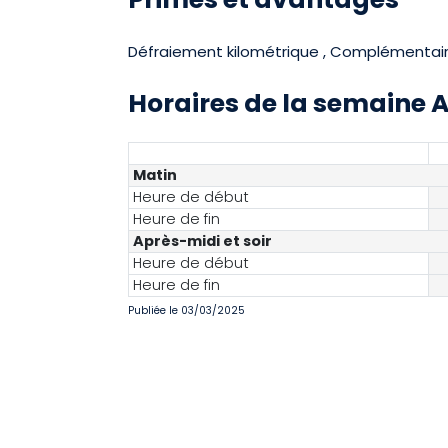
Défraiement kilométrique , Complémentaire
Horaires de la semaine 
Matin
Heure de début
Heure de fin
Après-midi et soir
Heure de début
Heure de fin
Publiée le 03/03/2025