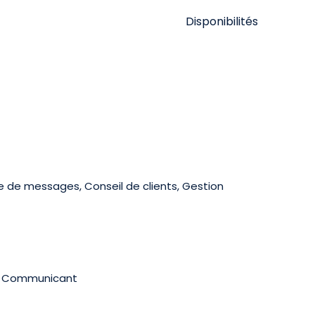
Disponibilités
se de messages, Conseil de clients, Gestion
te, Communicant