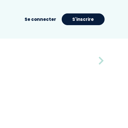
Se connecter
S'inscrire