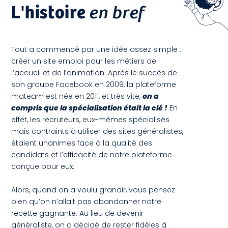
L'histoire
en bref
Tout a commencé par une idée assez simple :
créer un site emploi pour les métiers de
l’accueil et de l’animation. Après le succès de
son groupe Facebook en 2009, la plateforme
mateam est née en 2011, et très vite,
on a
compris que la spécialisation était la clé !
En
effet, les recruteurs, eux-mêmes spécialisés
mais contraints à utiliser des sites généralistes,
étaient unanimes face à la qualité des
candidats et l’efficacité de notre plateforme
conçue pour eux.
Alors, quand on a voulu grandir, vous pensez
bien qu’on n’allait pas abandonner notre
recette gagnante. Au lieu de devenir
généraliste, on a décidé de rester fidèles à