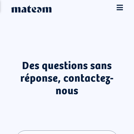
Des questions sans
réponse, contactez-
nous