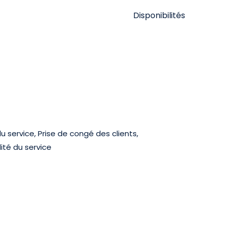
Disponibilités
u service, Prise de congé des clients,
ité du service