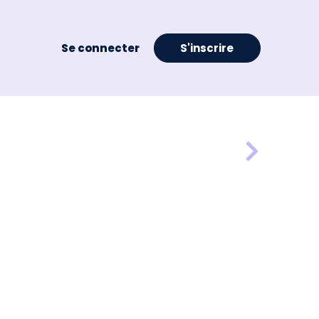
Se connecter
S'inscrire