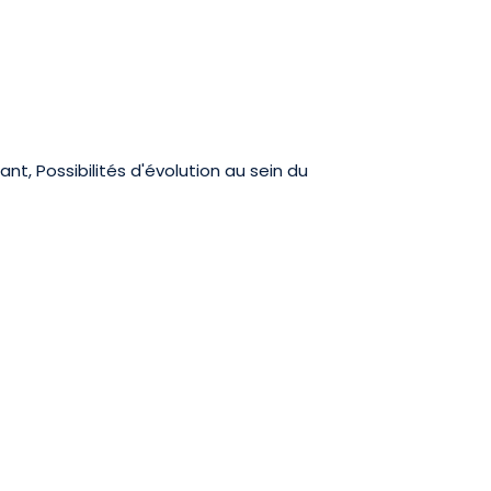
nt, Possibilités d'évolution au sein du