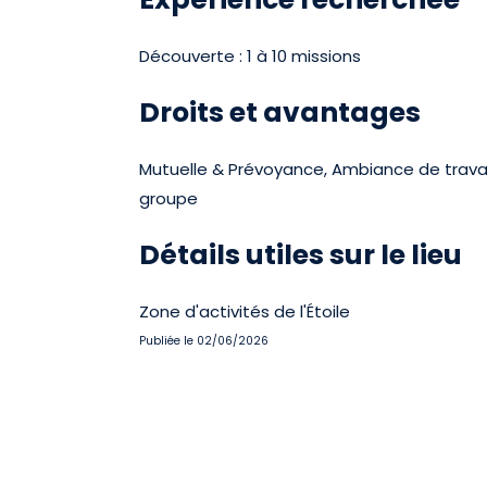
Découverte : 1 à 10 missions
Droits et avantages
Mutuelle & Prévoyance, Ambiance de travail 
groupe
Détails utiles sur le lieu
Zone d'activités de l'Étoile
Publiée le 02/06/2026