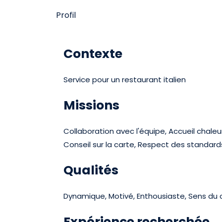
Profil
Contexte
Service pour un restaurant italien
Missions
Collaboration avec l'équipe, Accueil chaleu
Conseil sur la carte, Respect des standards
Qualités
Dynamique, Motivé, Enthousiaste, Sens du co
Expérience recherchée