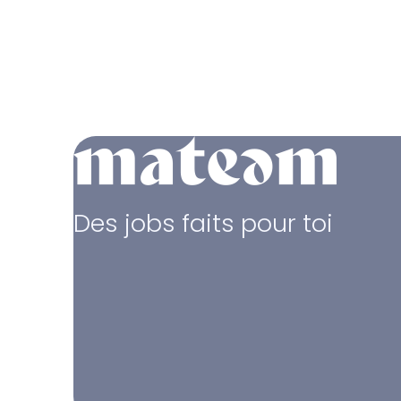
Des jobs faits pour toi