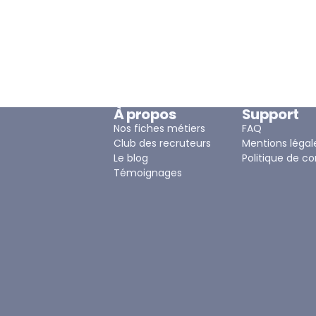
À propos
Support
Nos fiches métiers
FAQ
Club des recruteurs
Mentions légal
Le blog
Politique de co
Témoignages