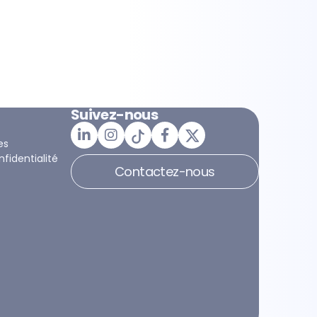
Suivez-nous
es
nfidentialité
Contactez-nous