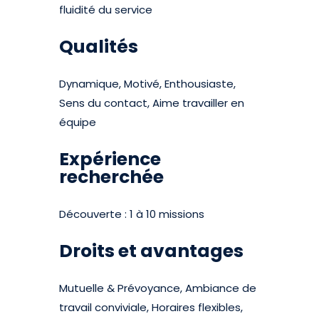
fluidité du service
Qualités
Dynamique, Motivé, Enthousiaste,
Sens du contact, Aime travailler en
équipe
Expérience
recherchée
Découverte : 1 à 10 missions
Droits et avantages
Mutuelle & Prévoyance, Ambiance de
travail conviviale, Horaires flexibles,