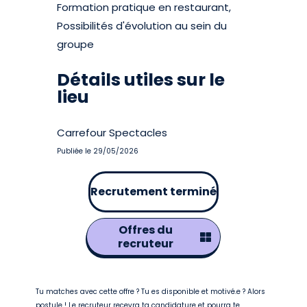
Formation pratique en restaurant,
Possibilités d'évolution au sein du
groupe
Détails utiles sur le
lieu
Carrefour Spectacles
Publiée le 29/05/2026
Recrutement terminé
Offres du
recruteur
Tu matches avec cette offre ? Tu es disponible et motivé.e ? Alors
postule ! Le recruteur recevra ta candidature et pourra te