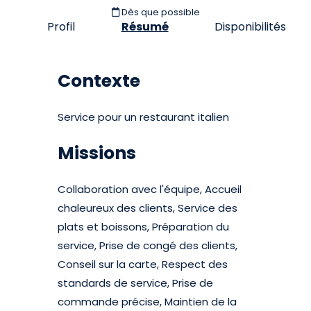
Dès que possible
Profil
Résumé
Disponibilités
Contexte
Service pour un restaurant italien
Missions
Collaboration avec l'équipe, Accueil
chaleureux des clients, Service des
plats et boissons, Préparation du
service, Prise de congé des clients,
Conseil sur la carte, Respect des
standards de service, Prise de
commande précise, Maintien de la