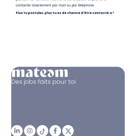
contacter directement par mail ou par téléphone.
Plus tu postules, plus tu as de chance d’être contacté.e !
Des jobs faits pour toi