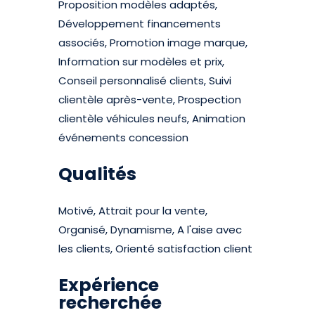
Proposition modèles adaptés,
Développement financements
associés, Promotion image marque,
Information sur modèles et prix,
Conseil personnalisé clients, Suivi
clientèle après-vente, Prospection
clientèle véhicules neufs, Animation
événements concession
Qualités
Motivé, Attrait pour la vente,
Organisé, Dynamisme, A l'aise avec
les clients, Orienté satisfaction client
Expérience
recherchée