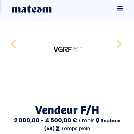
Vendeur F/H
2 000,00 - 4 500,00 €
/
mois
Roubaix
Temps plein
(59)