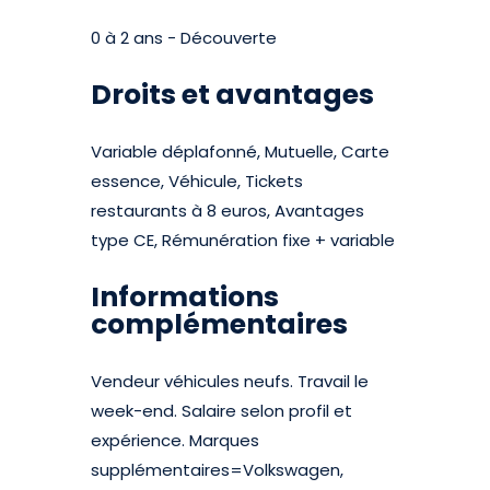
0 à 2 ans - Découverte
Droits et avantages
Variable déplafonné, Mutuelle, Carte
essence, Véhicule, Tickets
restaurants à 8 euros, Avantages
type CE, Rémunération fixe + variable
Informations
complémentaires
Vendeur véhicules neufs. Travail le
week-end. Salaire selon profil et
expérience. Marques
supplémentaires=Volkswagen,