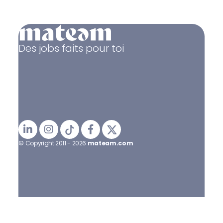
Des jobs faits pour toi
© Copyright 2011 - 2026
mateam.com
Mentions légales