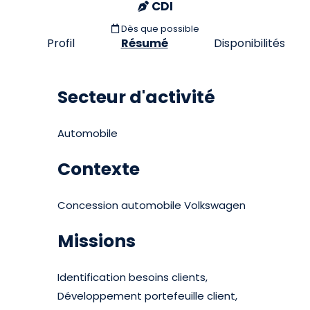
CDI
Dès que possible
Profil
Résumé
Disponibilités
Secteur d'activité
Automobile
Contexte
Concession automobile Volkswagen
Missions
Identification besoins clients,
Développement portefeuille client,