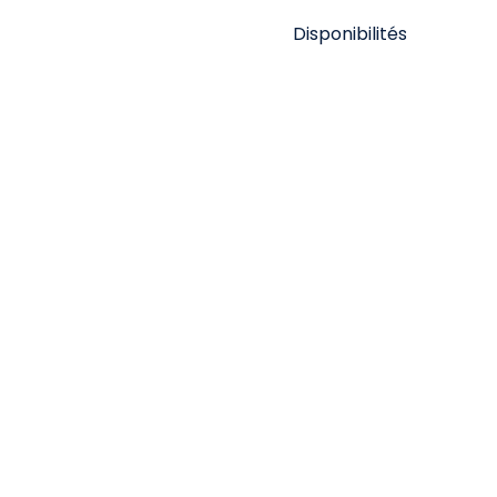
Disponibilités