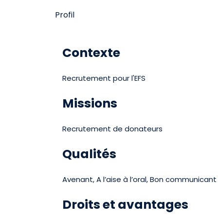
Profil
Contexte
Recrutement pour l'EFS
Missions
Recrutement de donateurs
Qualités
Avenant, A l’aise à l’oral, Bon communicant
Droits et avantages