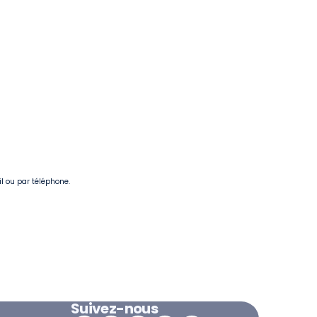
il ou par téléphone.
Suivez-nous