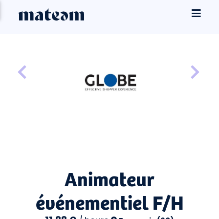
Animateur
événementiel F/H