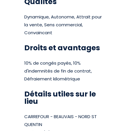
Qualités
Dynamique, Autonome, Attrait pour
la vente, Sens commercial,
Convaincant
Droits et avantages
10% de congés payés, 10%
d'indemnités de fin de contrat,
Défraiement kilométrique
Détails utiles sur le
lieu
CARREFOUR - BEAUVAIS - NORD ST
QUENTIN