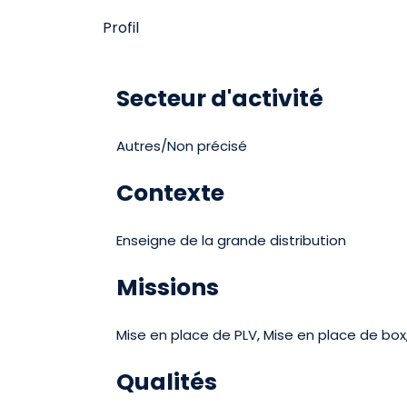
Profil
Secteur d'activité
Autres/Non précisé
Contexte
Enseigne de la grande distribution
Missions
Mise en place de PLV, Mise en place de box
Qualités