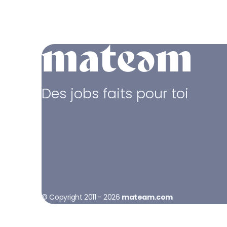
Des jobs faits pour toi
© Copyright 2011 - 2026
mateam.com