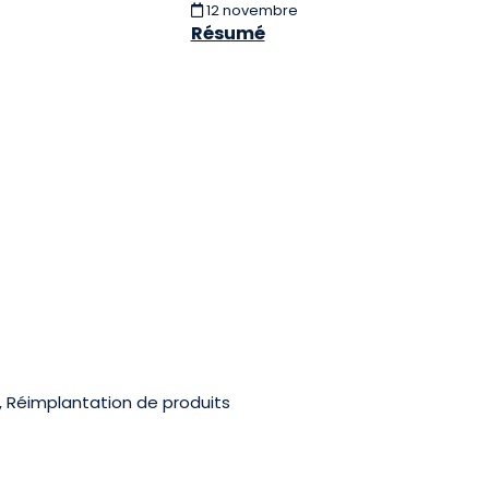
12 novembre
Résumé
, Réimplantation de produits