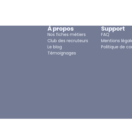
À propos
Support
Nos fiches métiers
FAQ
Club des recruteurs
Mentions légal
Le blog
Politique de co
Témoignages