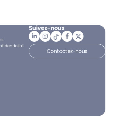
Suivez-nous
es
nfidentialité
Contactez-nous