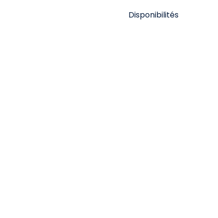
Disponibilités