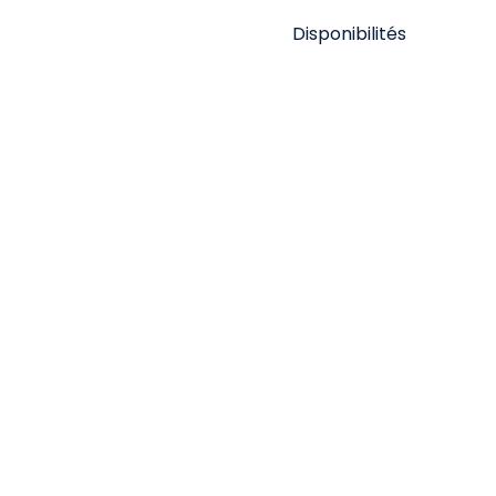
Disponibilités