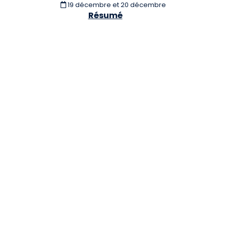
19 décembre et 20 décembre
Résumé