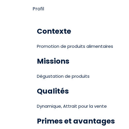
Profil
Contexte
Promotion de produits alimentaires
Missions
Dégustation de produits
Qualités
Dynamique, Attrait pour la vente
Primes et avantages