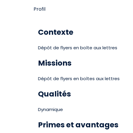
Profil
Contexte
Dépôt de flyers en boîte aux lettres
Missions
Dépôt de flyers en boîtes aux lettres
Qualités
Dynamique
Primes et avantages