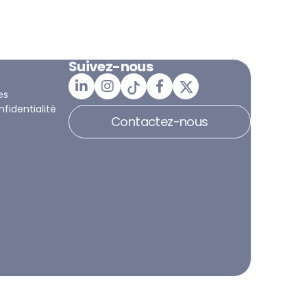
Suivez-nous
es
nfidentialité
Contactez-nous