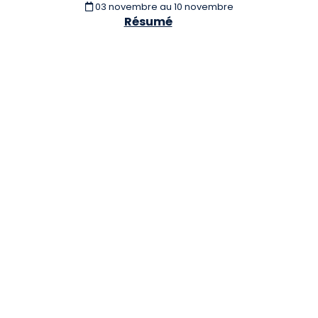
03 novembre
au 10 novembre
Résumé