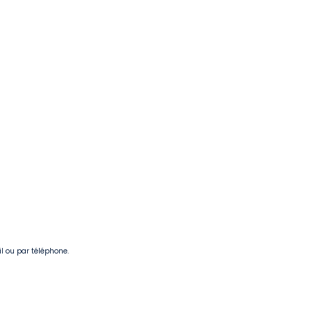
il ou par téléphone.