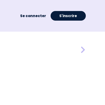
Se connecter
S'inscrire