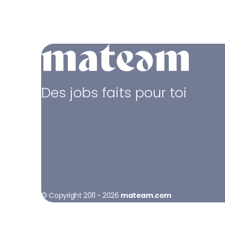
Des jobs faits pour toi
© Copyright 2011 - 2026
mateam.com