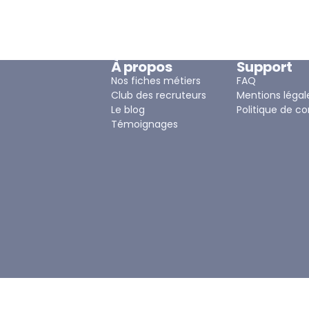
À propos
Support
Nos fiches métiers
FAQ
Club des recruteurs
Mentions légal
Le blog
Politique de co
Témoignages