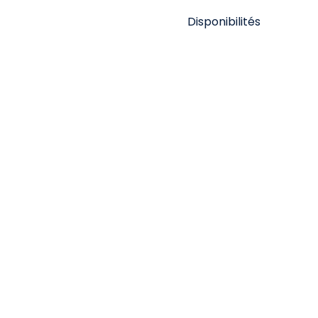
Disponibilités