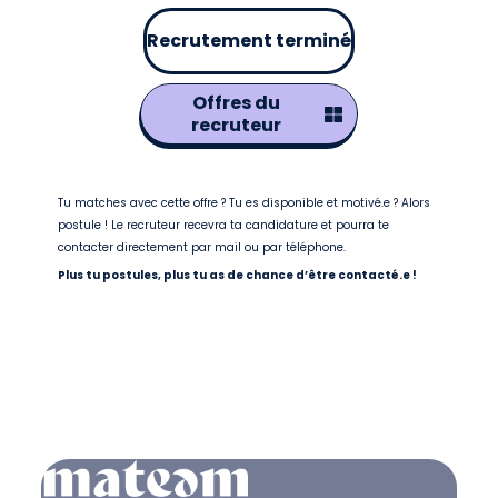
Recrutement terminé
Offres du
recruteur
Tu matches avec cette offre ? Tu es disponible et motivé.e ? Alors
postule ! Le recruteur recevra ta candidature et pourra te
contacter directement par mail ou par téléphone.
Plus tu postules, plus tu as de chance d’être contacté.e !