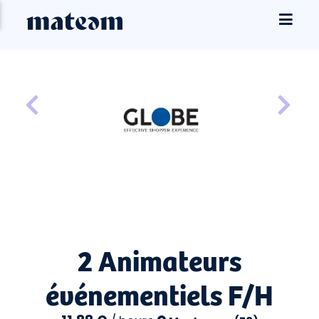
2 Animateurs
événementiels F/H