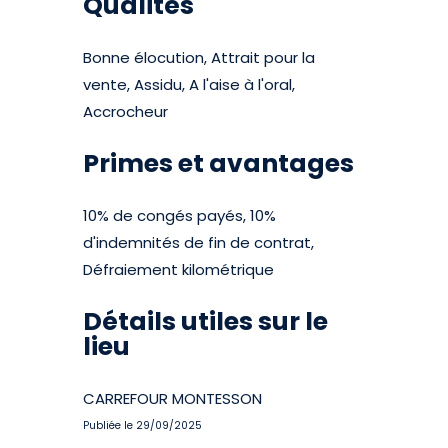
Qualités
Bonne élocution, Attrait pour la
vente, Assidu, A l'aise à l'oral,
Accrocheur
Primes et avantages
10% de congés payés, 10%
d'indemnités de fin de contrat,
Défraiement kilométrique
Détails utiles sur le
lieu
CARREFOUR MONTESSON
Publiée le 29/09/2025