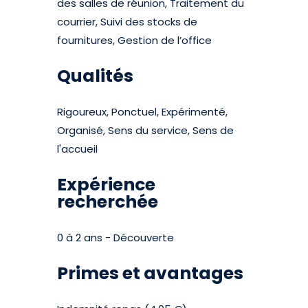
des salles de réunion, Traitement du
courrier, Suivi des stocks de
fournitures, Gestion de l’office
Qualités
Rigoureux, Ponctuel, Expérimenté,
Organisé, Sens du service, Sens de
l'accueil
Expérience
recherchée
0 à 2 ans - Découverte
Primes et avantages