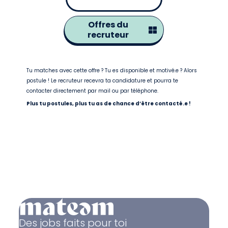
Offres du
recruteur
Tu matches avec cette offre ? Tu es disponible et motivé.e ? Alors
postule ! Le recruteur recevra ta candidature et pourra te
contacter directement par mail ou par téléphone.
Plus tu postules, plus tu as de chance d’être contacté.e !
Des jobs faits pour toi