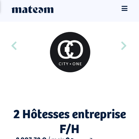
2 Hôtesses entreprise
F/H