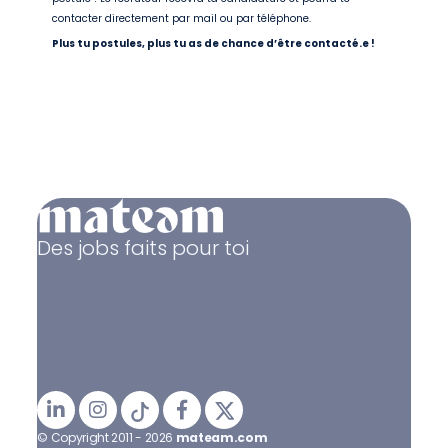
contacter directement par mail ou par téléphone.
Plus tu postules, plus tu as de chance d’être contacté.e !
Des jobs faits pour toi
© Copyright 2011 - 2026
mateam.com