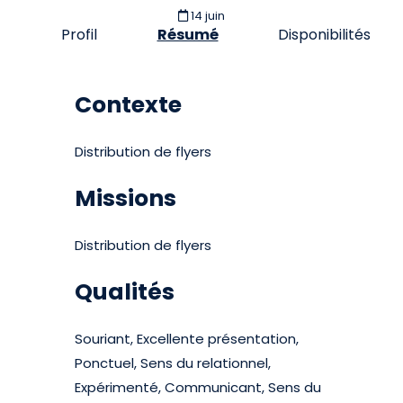
14 juin
Profil
Résumé
Disponibilités
Contexte
Distribution de flyers
Missions
Distribution de flyers
Qualités
Souriant, Excellente présentation,
Ponctuel, Sens du relationnel,
Expérimenté, Communicant, Sens du