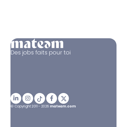
Des jobs faits pour toi
© Copyright 2011 - 2026
mateam.com