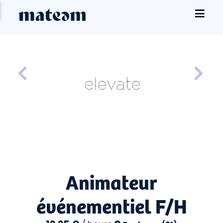
Animateur
événementiel F/H