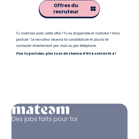
Offres du
recruteur
Tu matches avec cette offre ? Tu es disponible et motivé.e ? Alors
postule ! Le recruteur recevra ta candidature et pourra te
contacter directement par mail ou par téléphone.
Plus tu postules, plus tu as de chance d’être contacté.e !
Des jobs faits pour toi