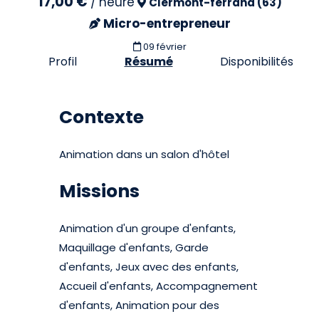
17,00 €
/
heure
Clermont-ferrand (63)
Micro-entrepreneur
09 février
Profil
Résumé
Disponibilités
Contexte
Animation dans un salon d'hôtel
Missions
Animation d'un groupe d'enfants,
Maquillage d'enfants, Garde
d'enfants, Jeux avec des enfants,
Accueil d'enfants, Accompagnement
d'enfants, Animation pour des