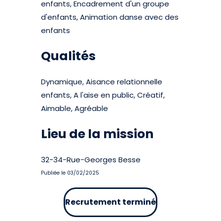
enfants, Encadrement d'un groupe
d'enfants, Animation danse avec des
enfants
Qualités
Dynamique, Aisance relationnelle
enfants, A l'aise en public, Créatif,
Aimable, Agréable
Lieu de la mission
32-34-Rue-Georges Besse
Publiée le 03/02/2025
Recrutement terminé