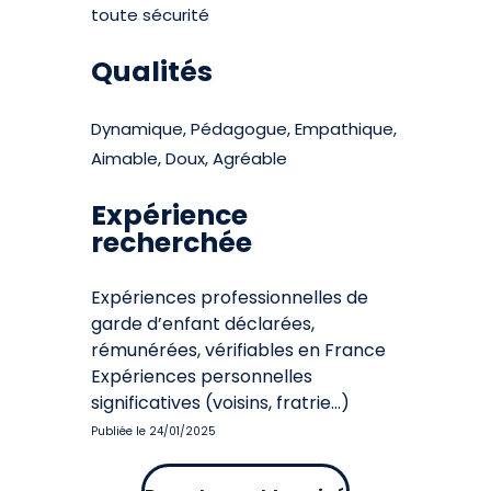
toute sécurité
Qualités
Dynamique, Pédagogue, Empathique,
Aimable, Doux, Agréable
Expérience
recherchée
Expériences professionnelles de
garde d’enfant déclarées,
rémunérées, vérifiables en France
Expériences personnelles
significatives (voisins, fratrie…)
Publiée le 24/01/2025