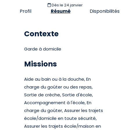
Dès le 24 janvier
Profil
Résumé
Disponibilités
Contexte
Garde à domicile
Missions
Aide au bain ou à la douche, En
charge du goûter ou des repas,
Sortie de crèche, Sortie d'école,
Accompagnement à l'école, En
charge du goûter, Assurer les trajets
école/domicile en toute sécurité,
Assurer les trajets école/maison en