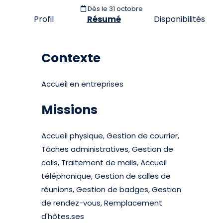
Dès le 31 octobre
Profil
Résumé
Disponibilités
Contexte
Accueil en entreprises
Missions
Accueil physique, Gestion de courrier,
Tâches administratives, Gestion de
colis, Traitement de mails, Accueil
téléphonique, Gestion de salles de
réunions, Gestion de badges, Gestion
de rendez-vous, Remplacement
d'hôtes.ses