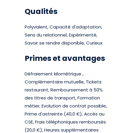
Qualités
Polyvalent, Capacité d'adaptation,
Sens du relationnel, Expérimenté,
Savoir se rendre disponible, Curieux
Primes et avantages
Défraiement kilométrique ,
Complémentaire mutuelle, Tickets
restaurant, Remboursement à 50%
des titres de transport, Formation
métier, Evolution de contrat possible,
Prime d'astreinte (40,0 €), Accès au
CSE, Frais téléphoniques remboursés
(20,0 €), Heures supplémentaires