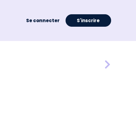
Se connecter
S'inscrire