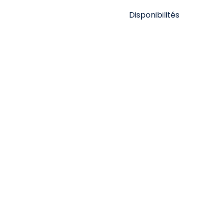
Disponibilités