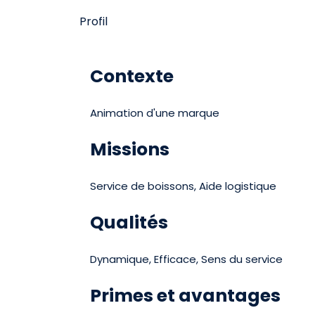
Profil
Contexte
Animation d'une marque
Missions
Service de boissons, Aide logistique
Qualités
Dynamique, Efficace, Sens du service
Primes et avantages