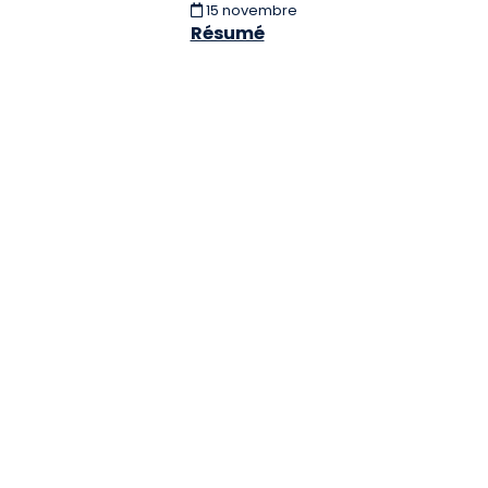
15 novembre
Résumé