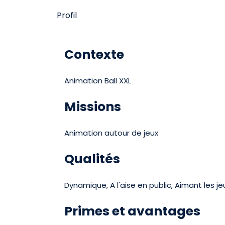
Profil
Contexte
Animation Ball XXL
Missions
Animation autour de jeux
Qualités
Dynamique, A l'aise en public, Aimant les j
Primes et avantages