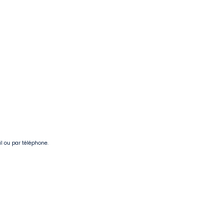
il ou par téléphone.