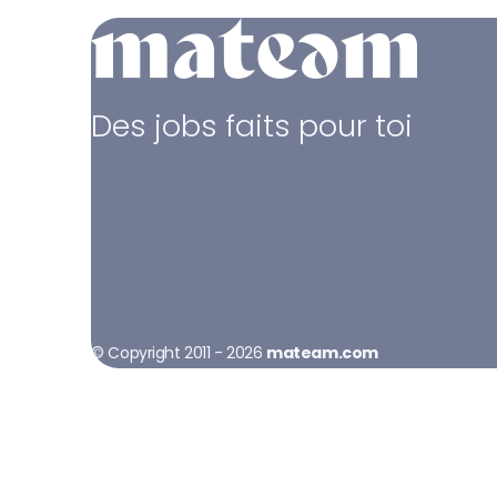
Des jobs faits pour toi
© Copyright 2011 - 2026
mateam.com