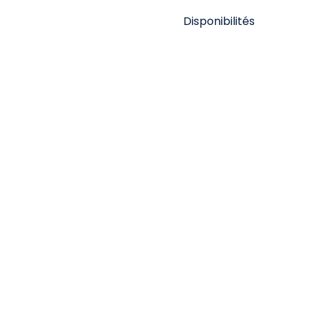
Disponibilités