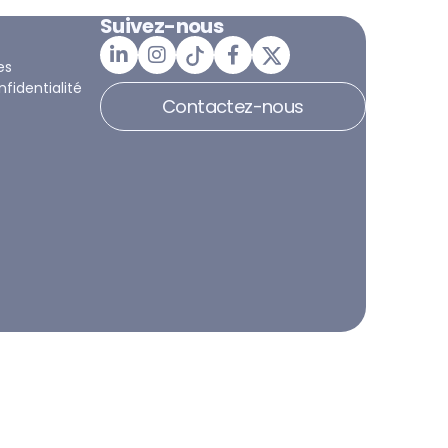
Suivez-nous
es
nfidentialité
Contactez-nous