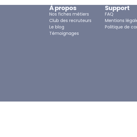
À propos
Support
Nos fiches métiers
FAQ
Club des recruteurs
Mentions légal
Le blog
Politique de co
Témoignages