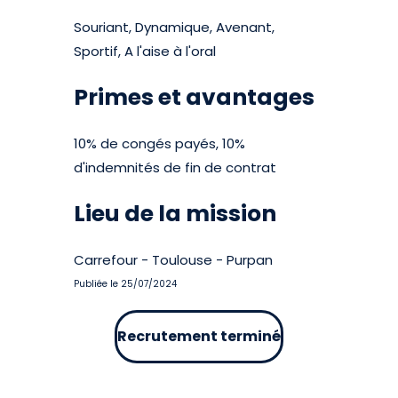
Souriant, Dynamique, Avenant,
Sportif, A l'aise à l'oral
Primes et avantages
10% de congés payés, 10%
d'indemnités de fin de contrat
Lieu de la mission
Carrefour - Toulouse - Purpan
Publiée le 25/07/2024
Recrutement terminé