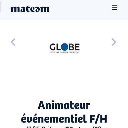
Animateur
événementiel F/H