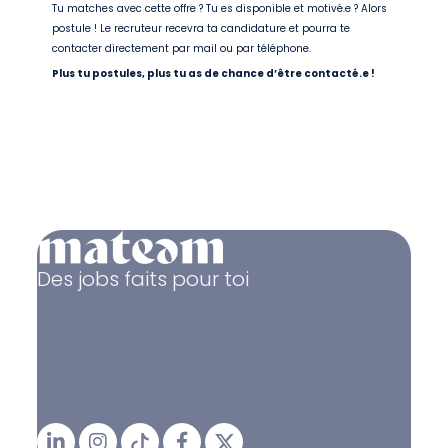
Tu matches avec cette offre ? Tu es disponible et motivé.e ? Alors
postule ! Le recruteur recevra ta candidature et pourra te
contacter directement par mail ou par téléphone.
Plus tu postules, plus tu as de chance d’être contacté.e !
Des jobs faits pour toi