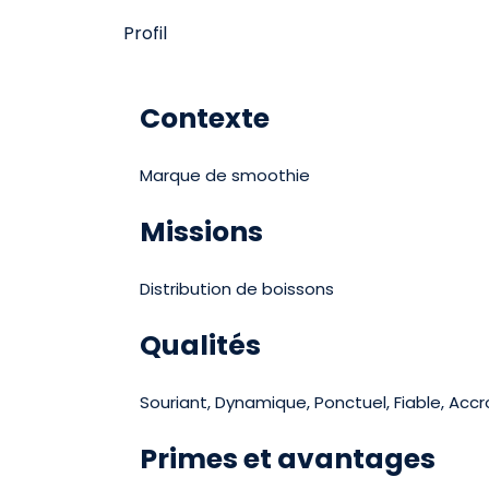
Profil
Contexte
Marque de smoothie
Missions
Distribution de boissons
Qualités
Souriant, Dynamique, Ponctuel, Fiable, Acc
Primes et avantages