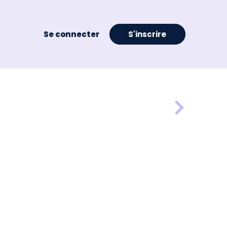
Se connecter
S'inscrire