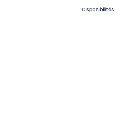
Disponibilités