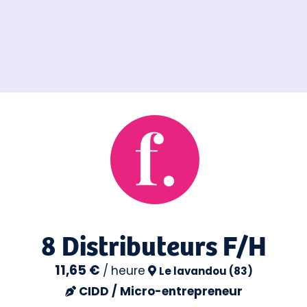
8 Distributeurs F/H
11,65 €
/
heure
Le lavandou (83)
CIDD / Micro-entrepreneur