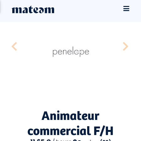
Animateur
commercial F/H