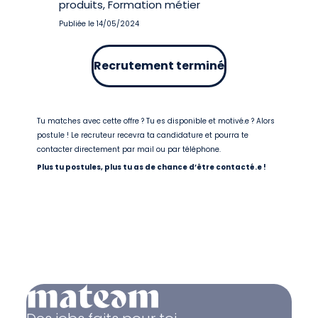
produits, Formation métier
Publiée le 14/05/2024
Recrutement terminé
Tu matches avec cette offre ? Tu es disponible et motivé.e ? Alors
postule ! Le recruteur recevra ta candidature et pourra te
contacter directement par mail ou par téléphone.
Plus tu postules, plus tu as de chance d’être contacté.e !