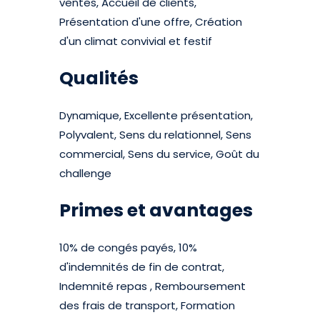
ventes, Accueil de clients,
Présentation d'une offre, Création
d'un climat convivial et festif
Qualités
Dynamique, Excellente présentation,
Polyvalent, Sens du relationnel, Sens
commercial, Sens du service, Goût du
challenge
Primes et avantages
10% de congés payés, 10%
d'indemnités de fin de contrat,
Indemnité repas , Remboursement
des frais de transport, Formation