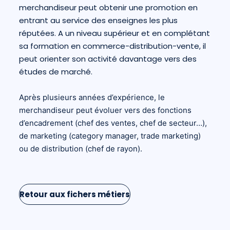
merchandiseur peut obtenir une promotion en
entrant au service des enseignes les plus
réputées. A un niveau supérieur et en complétant
sa formation en commerce-distribution-vente, il
peut orienter son activité davantage vers des
études de marché.
Après plusieurs années d’expérience, le
merchandiseur peut évoluer vers des fonctions
d’encadrement (chef des ventes, chef de secteur…),
de marketing (
category manager
, trade marketing)
ou de distribution (chef de rayon).
Retour aux fichers métiers