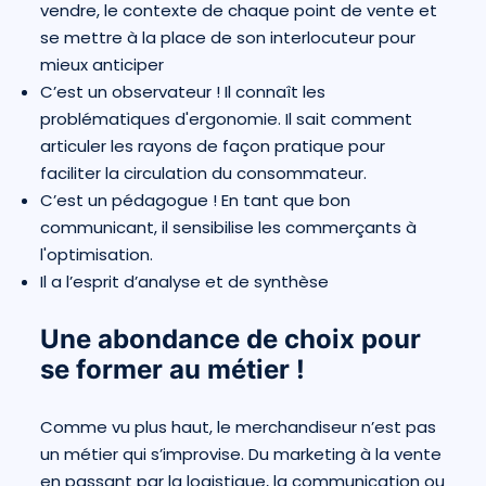
vendre, le contexte de chaque point de vente et
se mettre à la place de son interlocuteur pour
mieux anticiper
C’est un observateur ! Il connaît les
problématiques d'ergonomie. Il sait comment
articuler les rayons de façon pratique pour
faciliter la circulation du consommateur.
C’est un pédagogue ! En tant que bon
communicant, il sensibilise les commerçants à
l'optimisation.
Il a l’esprit d’analyse et de synthèse
Une abondance de choix pour
se former au métier !
Comme vu plus haut, le merchandiseur n’est pas
un métier qui s’improvise. Du marketing à la vente
en passant par la logistique, la communication ou