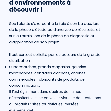
d'environnements à
découvrir !
Ses talents s’exercent à la fois à son bureau, lors
de la phase d’étude ou d’analyse de résultats, et
sur le terrain, lors de la phase de diagnostic et
d’application de son projet.
Il est surtout sollicité par les acteurs de la grande
distribution :
Supermarchés, grands magasins, galeries
marchandes, centrales d’achats, chaînes
commerciales, fabricants de produits de
consommation…
Il l’est également dans d’autres domaines
nécessitant la mise en valeur visuelle de prestations
ou produits : sites touristiques, musées,
événementiel…