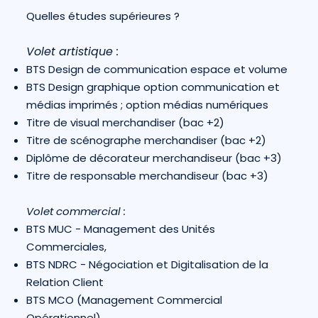
Quelles études supérieures ?
Volet artistique :
BTS Design de communication espace et volume
BTS Design graphique option communication et
médias imprimés ; option médias numériques
Titre de visual merchandiser (bac +2)
Titre de scénographe merchandiser (bac +2)
Diplôme de décorateur merchandiseur (bac +3)
Titre de responsable merchandiseur (bac +3)
Volet commercial :
BTS MUC - Management des Unités
Commerciales,
BTS NDRC - Négociation et Digitalisation de la
Relation Client
BTS MCO (Management Commercial
Opérationnel)