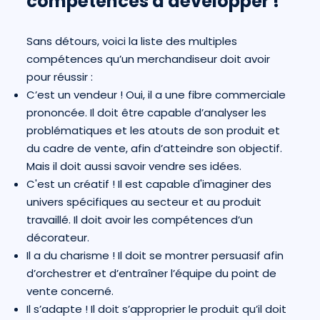
compétences à développer !
Sans détours, voici la liste des multiples
compétences qu’un merchandiseur doit avoir
pour réussir :
C’est un vendeur ! Oui, il a une fibre commerciale
prononcée. Il doit être capable d’analyser les
problématiques et les atouts de son produit et
du cadre de vente, afin d’atteindre son objectif.
Mais il doit aussi savoir vendre ses idées.
C'est un créatif ! Il est capable d'imaginer des
univers spécifiques au secteur et au produit
travaillé. Il doit avoir les compétences d’un
décorateur.
Il a du charisme ! Il doit se montrer persuasif afin
d’orchestrer et d’entraîner l’équipe du point de
vente concerné.
Il s’adapte ! Il doit s’approprier le produit qu’il doit