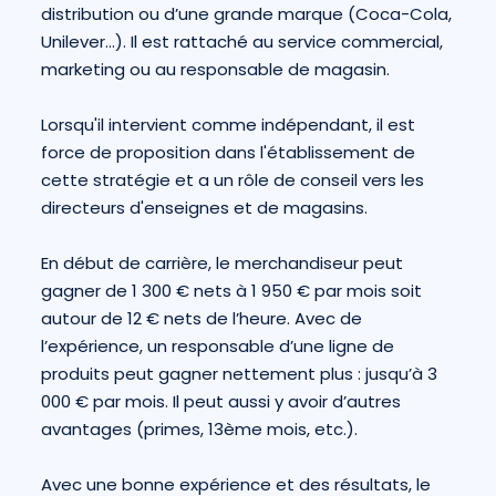
distribution ou d’une grande marque (Coca-Cola,
Unilever...). Il est rattaché au service commercial,
marketing ou au responsable de magasin.
Lorsqu'il intervient comme indépendant, il est
force de proposition dans l'établissement de
cette stratégie et a un rôle de conseil vers les
directeurs d'enseignes et de magasins.
En début de carrière, le merchandiseur peut
gagner de 1 300 € nets à 1 950 € par mois soit
autour de 12 € nets de l’heure. Avec de
l’expérience, un responsable d’une ligne de
produits peut gagner nettement plus : jusqu’à 3
000 € par mois. Il peut aussi y avoir d’autres
avantages (primes, 13ème mois, etc.).
Avec une bonne expérience et des résultats, le