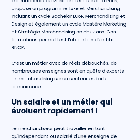
Internationale du Marketing et du Luxe
à Paris,
propose un programme Luxe et Merchandising
incluant un cycle
Bachelor Luxe, Merchandising et
Design
et également un cycle
Mastère Marketing
et Stratégie Merchandising
en deux ans. Ces
formations permettent l’obtention d’un titre
RNCP.
C’est un métier avec de réels débouchés, de
nombreuses enseignes sont en quête d’experts
en merchandising sur un secteur en forte
concurrence.
Un salaire et un métier qui
évoluent rapidement !
Le merchandiseur peut travailler en tant
qu'indépendant ou salarié d'une enseigne de