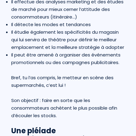
Il effectue des analyses marketing et des études
de marché pour mieux cerner l’attitude des
consommateurs (itinéraire…)
Il détecte les modes et tendances
Il étudie également les spécificités du magasin
qui lui servira de théâtre pour définir le meilleur
emplacement et la meilleure stratégie à adopter
Il peut être amené à organiser des événements
promotionnels ou des campagnes publicitaires.
Bref, tu l’as compris, le metteur en scène des
supermarchés, c’est lui !
Son objectif : faire en sorte que les
consommateurs achètent le plus possible afin
d’écouler les stocks.
Une pléiade