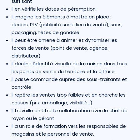
suffisant
Il en vérifie les dates de péremption
Il imagine les éléments à mettre en place :
décors, PLV (publicité sur le lieu de vente), sacs,
packaging, têtes de gondole
Il peut être amené à animer et dynamiser les
forces de vente (point de vente, agence,
distributeur)
Il décline l’identité visuelle de la maison dans tous
les points de vente du territoire et la diffuse.
Il passe commande auprès des sous-traitants et
contrôle
Il repère les ventes trop faibles et en cherche les
causes (prix, emballage, visibilité…)
Il travaille en étroite collaboration avec le chef de
rayon ou le gérant
Il a un rôle de formation vers les responsables de
magasins et le personnel de vente.