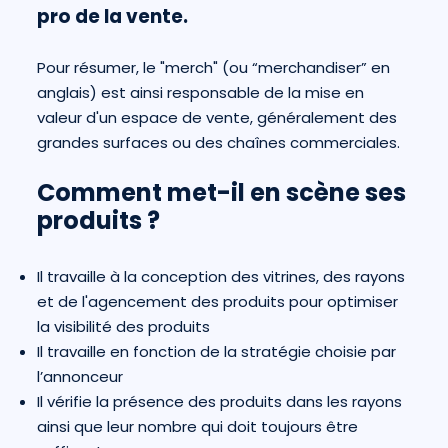
pro de la vente.
Pour résumer, le "merch" (ou “merchandiser” en
anglais) est ainsi responsable de la mise en
valeur d'un espace de vente, généralement des
grandes surfaces ou des chaînes commerciales.
Comment met-il en scène ses
produits ?
Il travaille à la conception des vitrines, des rayons
et de l'agencement des produits pour optimiser
la visibilité des produits
Il travaille en fonction de la stratégie choisie par
l’annonceur
Il vérifie la présence des produits dans les rayons
ainsi que leur nombre qui doit toujours être