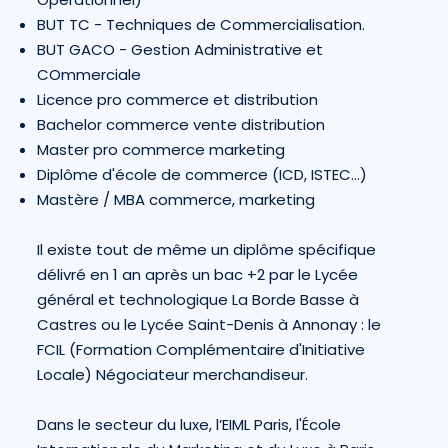
BUT TC - Techniques de Commercialisation.
BUT GACO - Gestion Administrative et
COmmerciale
Licence pro commerce et distribution
Bachelor commerce vente distribution
Master pro commerce marketing
Diplôme d'école de commerce (ICD, ISTEC...)
Mastère / MBA commerce, marketing
Il existe tout de même un diplôme spécifique
délivré en 1 an après un bac +2 par le Lycée
général et technologique La Borde Basse à
Castres ou le Lycée Saint-Denis à Annonay : le
FCIL (Formation Complémentaire d'Initiative
Locale) Négociateur merchandiseur.
Dans le secteur du luxe, l’EIML Paris, l'École