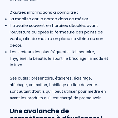
D’autres informations à connaître :
La mobilité est la norme dans ce métier.
Il travaille souvent en horaires décalés, avant
l’ouverture ou après la fermeture des points de
vente, afin de mettre en place sa vitrine ou son
décor.
Les secteurs les plus fréquents : l’alimentaire,
l’hygiène, la beauté, le sport, le bricolage, la mode et
le luxe
Ses outils : présentoirs, étagères, éclairage,
affichage, animation, habillage du lieu de vente…
sont autant d’outils qu’il peut utiliser pour mettre en
avant les produits qu’il est chargé de promouvoir.
Une avalanche de