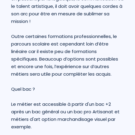
le talent artistique, il doit avoir quelques cordes à
son arc pour être en mesure de sublimer sa
mission !
Outre certaines formations professionnelles, le
parcours scolaire est cependant loin d’être
linéaire car il existe peu de formations
spécifiques. Beaucoup d’options sont possibles
et encore une fois, l’expérience sur d’autres
métiers sera utile pour compléter les acquis.
Quel bac ?
Le métier est accessible à partir d'un bac +2
après un bac général ou un bac pro Artisanat et
métiers d'art option marchandisage visuel par
exemple.