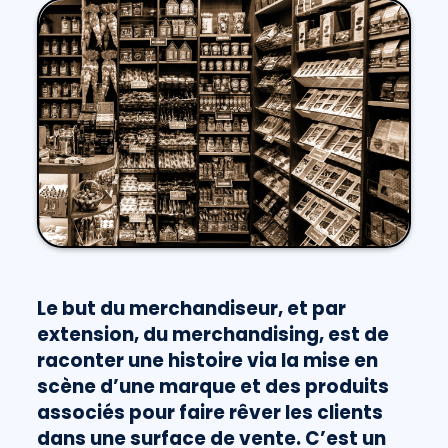
Le but du merchandiseur, et par
extension, du merchandising, est de
raconter une histoire via la mise en
scène d’une marque et des produits
associés pour faire rêver les clients
dans une surface de vente. C’est un