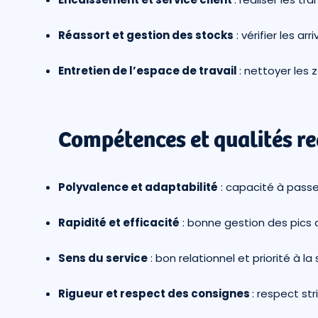
Réassort et gestion des stocks
: vérifier les a
Entretien de l’espace de travail
: nettoyer les 
Compétences et qualités re
Polyvalence et adaptabilité
: capacité à passe
Rapidité et efficacité
: bonne gestion des pics d’
Sens du service
: bon relationnel et priorité à la 
Rigueur et respect des consignes
: respect st