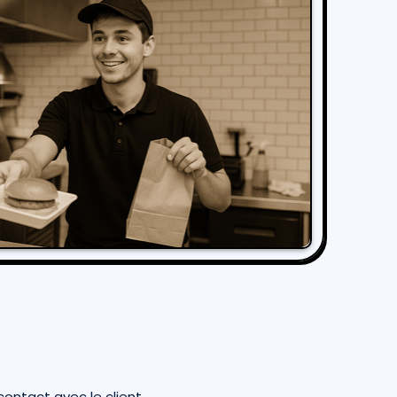
ontact avec le client.