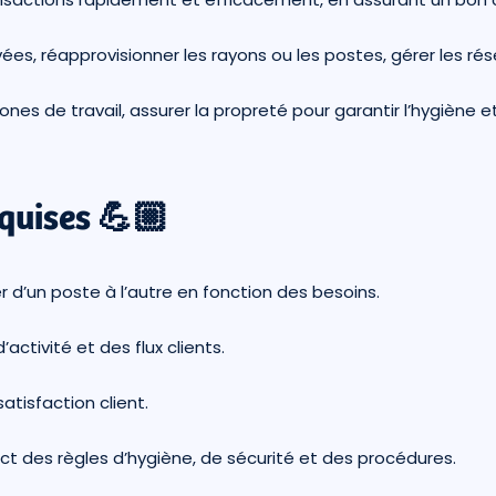
rrivées, réapprovisionner les rayons ou les postes, gérer les rés
zones de travail, assurer la propreté pour garantir l’hygiène et
quises 💪🏼
r d’un poste à l’autre en fonction des besoins.
activité et des flux clients.
satisfaction client.
rict des règles d’hygiène, de sécurité et des procédures.