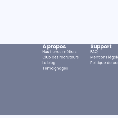
À propos
Support
Nos fiches métiers
FAQ
Club des recruteurs
Mentions légal
Le blog
Politique de co
Témoignages