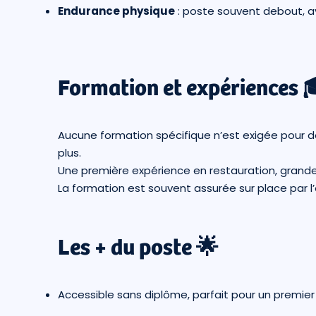
Endurance physique
: poste souvent debout, a
Formation et expériences 
Aucune formation spécifique n’est exigée pour 
plus.
Une première expérience en restauration, grande
La formation est souvent assurée sur place par 
Les + du poste 🌟
Accessible sans diplôme, parfait pour un premier