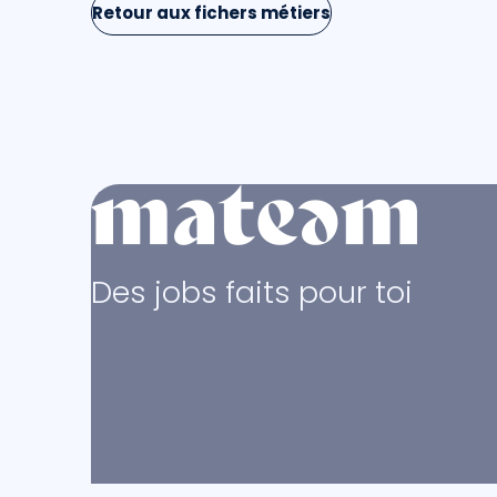
Retour aux fichers métiers
Des jobs faits pour toi