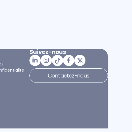
Suivez-nous
es
nfidentialité
Contactez-nous