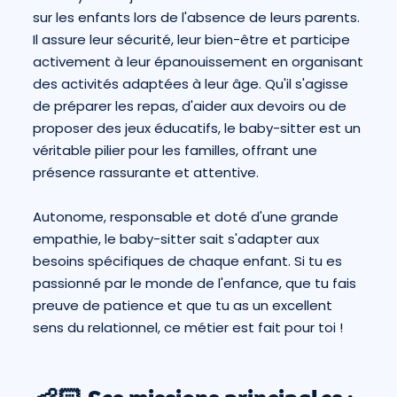
sur les enfants lors de l'absence de leurs parents.
Il assure leur sécurité, leur bien-être et participe
activement à leur épanouissement en organisant
des activités adaptées à leur âge. Qu'il s'agisse
de préparer les repas, d'aider aux devoirs ou de
proposer des jeux éducatifs, le baby-sitter est un
véritable pilier pour les familles, offrant une
présence rassurante et attentive.
Autonome, responsable et doté d'une grande
empathie, le baby-sitter sait s'adapter aux
besoins spécifiques de chaque enfant. Si tu es
passionné par le monde de l'enfance, que tu fais
preuve de patience et que tu as un excellent
sens du relationnel, ce métier est fait pour toi !