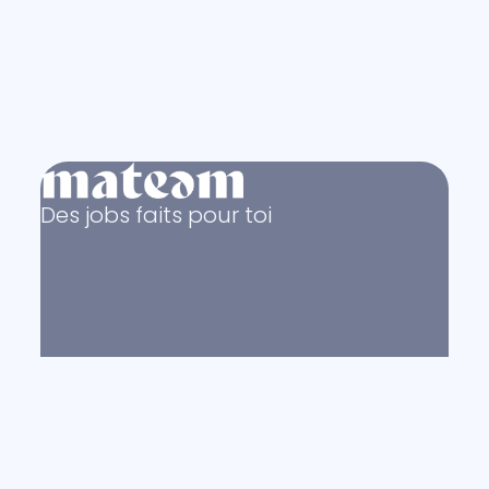
Des jobs faits pour toi
© Copyright 2011 - 2026
mateam.com