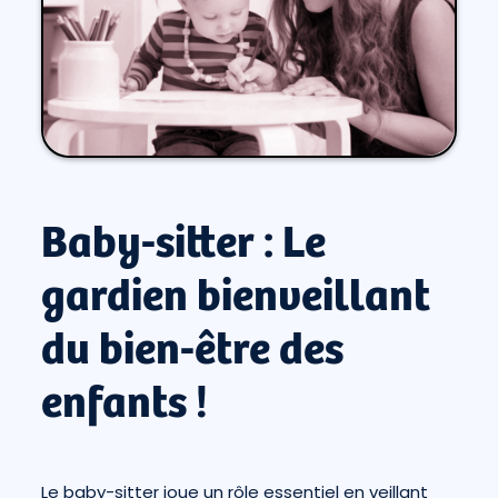
Baby-sitter : Le
gardien bienveillant
du bien-être des
enfants !
Le baby-sitter joue un rôle essentiel en veillant