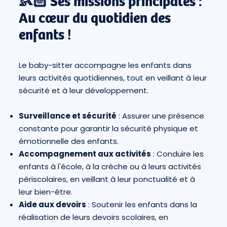
👶🏻 Ses missions principales :
Au cœur du quotidien des
enfants !
Le baby-sitter accompagne les enfants dans
leurs activités quotidiennes, tout en veillant à leur
sécurité et à leur développement.
Surveillance et sécurité
: Assurer une présence
constante pour garantir la sécurité physique et
émotionnelle des enfants.
Accompagnement aux activités
: Conduire les
enfants à l'école, à la crèche ou à leurs activités
périscolaires, en veillant à leur ponctualité et à
leur bien-être.
Aide aux devoirs
: Soutenir les enfants dans la
réalisation de leurs devoirs scolaires, en