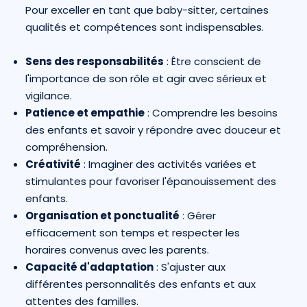
Pour exceller en tant que baby-sitter, certaines
qualités et compétences sont indispensables.
Sens des responsabilités
: Être conscient de
l'importance de son rôle et agir avec sérieux et
vigilance.
Patience et empathie
: Comprendre les besoins
des enfants et savoir y répondre avec douceur et
compréhension.
Créativité
: Imaginer des activités variées et
stimulantes pour favoriser l'épanouissement des
enfants.
Organisation et ponctualité
: Gérer
efficacement son temps et respecter les
horaires convenus avec les parents.
Capacité d'adaptation
: S'ajuster aux
différentes personnalités des enfants et aux
attentes des familles.