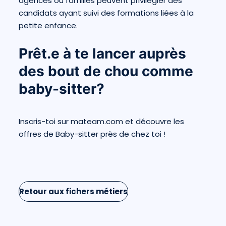
agences ou familles peuvent privilégier des
candidats ayant suivi des formations liées à la
petite enfance.
Prêt.e à te lancer auprès
des bout de chou comme
baby-sitter?
Inscris-toi sur
mateam.com
et découvre les
offres de Baby-sitter près de chez toi !
Retour aux fichers métiers