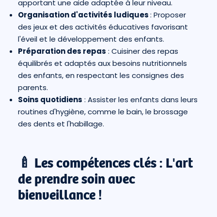
apportant une aide adaptée à leur niveau.
Organisation d'activités ludiques
: Proposer
des jeux et des activités éducatives favorisant
l'éveil et le développement des enfants.
Préparation des repas
: Cuisiner des repas
équilibrés et adaptés aux besoins nutritionnels
des enfants, en respectant les consignes des
parents.
Soins quotidiens
: Assister les enfants dans leurs
routines d'hygiène, comme le bain, le brossage
des dents et l'habillage.
🍼 Les compétences clés : L'art
de prendre soin avec
bienveillance !