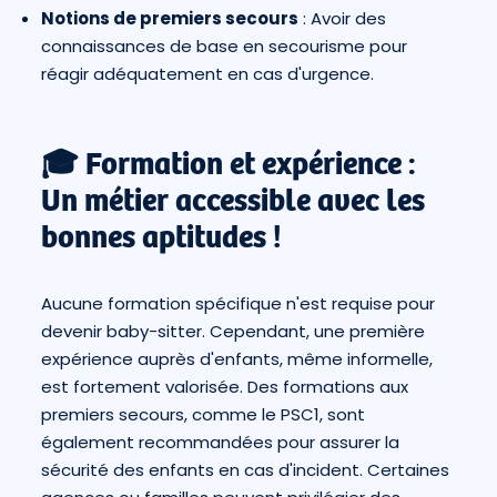
Notions de premiers secours
: Avoir des
connaissances de base en secourisme pour
réagir adéquatement en cas d'urgence.
🎓 Formation et expérience :
Un métier accessible avec les
bonnes aptitudes !
Aucune formation spécifique n'est requise pour
devenir baby-sitter. Cependant, une première
expérience auprès d'enfants, même informelle,
est fortement valorisée. Des formations aux
premiers secours, comme le PSC1, sont
également recommandées pour assurer la
sécurité des enfants en cas d'incident. Certaines