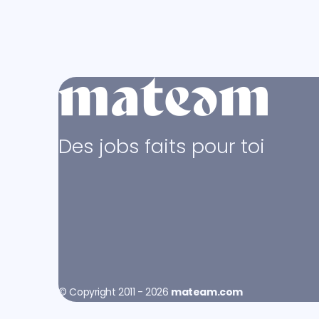
Des jobs faits pour toi
© Copyright 2011 - 2026
mateam.com