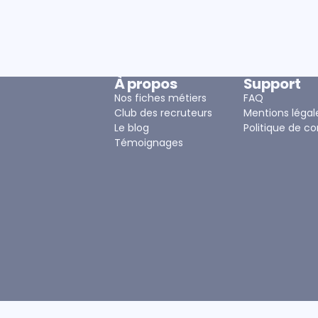
À propos
Support
Nos fiches métiers
FAQ
Club des recruteurs
Mentions légal
Le blog
Politique de co
Témoignages