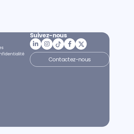
Suivez-nous
es
nfidentialité
Contactez-nous