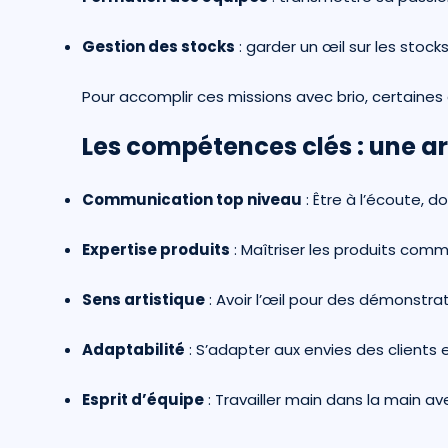
Gestion des stocks
: garder un œil sur les stock
Pour accomplir ces missions avec brio, certaines
Les compétences clés : une ar
Communication top niveau
: Être à l’écoute, 
Expertise produits
: Maîtriser les produits comm
Sens artistique
: Avoir l’œil pour des démonstrat
Adaptabilité
: S’adapter aux envies des client
Esprit d’équipe
: Travailler main dans la main ave