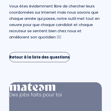
Vous êtes évidemment libre de chercher leurs
coordonnées sur Internet mais nous savons que
chaque année qui passe, notre outil met tout en
oeuvre pour que chaque candidat et chaque
recruteur se sentent bien chez nous et
améliorent son quotidien 🧘‍♀️
Retour à la liste des questions
Des jobs faits pour toi