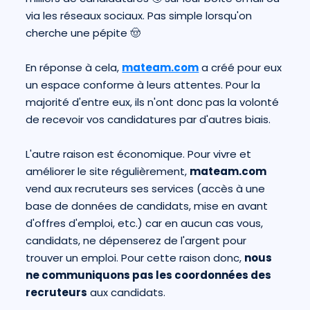
via les réseaux sociaux. Pas simple lorsqu'on
cherche une pépite 🤠
En réponse à cela,
mateam.com
a créé pour eux
un espace conforme à leurs attentes. Pour la
majorité d'entre eux, ils n'ont donc pas la volonté
de recevoir vos candidatures par d'autres biais.
L'autre raison est économique. Pour vivre et
améliorer le site régulièrement,
mateam.com
vend aux recruteurs ses services (accès à une
base de données de candidats, mise en avant
d'offres d'emploi, etc.) car en aucun cas vous,
candidats, ne dépenserez de l'argent pour
trouver un emploi. Pour cette raison donc,
nous
ne communiquons pas les coordonnées des
recruteurs
aux candidats.