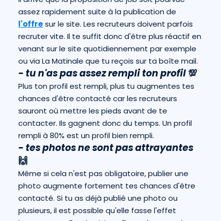
assez rapidement suite à la publication de
l'offre
sur le site. Les recruteurs doivent parfois
recruter vite. Il te suffit donc d'être plus réactif en
venant sur le site quotidiennement par exemple
ou via La Matinale que tu reçois sur ta boîte mail.
- tu n'as pas assez rempli ton profil
💯
Plus ton profil est rempli, plus tu augmentes tes
chances d'être contacté car les recruteurs
sauront où mettre les pieds avant de te
contacter. Ils gagnent donc du temps. Un profil
rempli à 80% est un profil bien rempli.
- tes photos ne sont pas attrayantes
🙌
Même si cela n'est pas obligatoire, publier une
photo augmente fortement tes chances d'être
contacté. Si tu as déjà publié une photo ou
plusieurs, il est possible qu'elle fasse l'effet