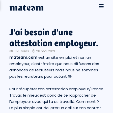
J'ai besoin d'une
attestation employeur.
3175 vues
28 mai 2021
mateam.com
est un site emploi et non un
employeur, c'est-à-dire que nous diffusons des
annonces de recruteurs mais nous ne sommes
pas les recruteurs pour autant 😁
Pour récupérer ton attestation employeur/France
Travail, le mieux est donc de te rapprocher de
l'employeur avec qui tu as travaillé. Comment ?
Le plus simple est de jeter un oeil sur ton contrat