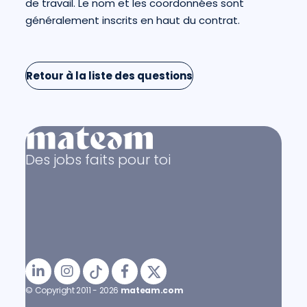
de travail. Le nom et les coordonnées sont
généralement inscrits en haut du contrat.
Retour à la liste des questions
Des jobs faits pour toi
© Copyright 2011 - 2026
mateam.com