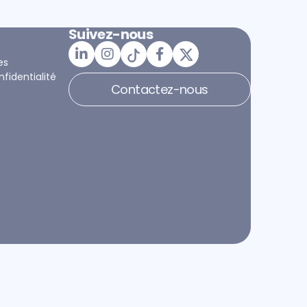
Suivez-nous
es
nfidentialité
Contactez-nous