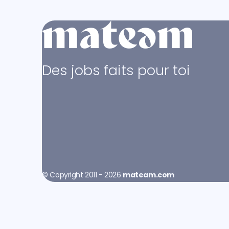
Des jobs faits pour toi
© Copyright 2011 - 2026
mateam.com