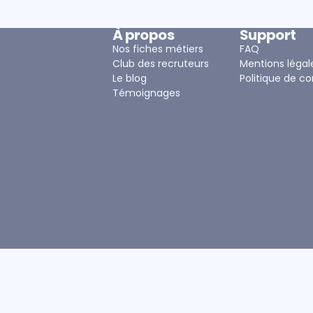
À propos
Support
Nos fiches métiers
FAQ
Club des recruteurs
Mentions légal
Le blog
Politique de co
Témoignages