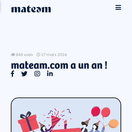
846 vues
27 mars 2024
mateam.com a un an !