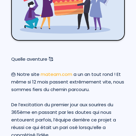
Quelle aventure 🥰
🎂 Notre site
mateam.com
a un an tout rond ! Et
même si 12 mois passent extrêmement vite, nous
sommes fiers du chemin parcouru.
De l’excitation du premier jour aux sourires du
365ème en passant par les doutes qui nous
entourent parfois, l’équipe derrière ce projet a
réussi ce qui était un pari osé lorsqu’elle a
concrétisé l’idée.