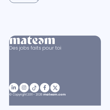
Des jobs faits pour toi
© Copyright 2011 - 2026
mateam.com