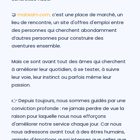
🤝
mateam.com
,
c’est une place de marché, un
lieu de rencontre, un site d'offres d'emploi entre
des personnes qui cherchent abondamment
d’autres personnes pour construire des
aventures ensemble.
Mais ce sont avant tout des âmes qui cherchent
à améliorer leur quotidien, à se tester, à suivre
leur voie, leur instinct ou parfois même leur
passion.
👉 Depuis toujours, nous sommes guidés par une
conviction profonde : ne jamais perdre de vue la
raison pour laquelle nous nous efforçons
d'améliorer notre service chaque jour. Car nous
nous adressons avant tout à des êtres humains,
animés d'émotions aussi intenses que celles que