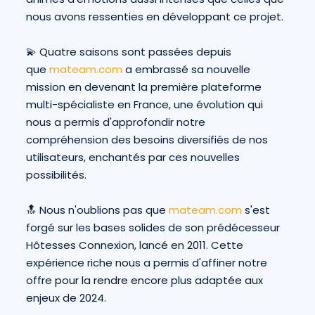
nous avons ressenties en développant ce projet.
💫 Quatre saisons sont passées depuis
que
mateam.com
a embrassé sa nouvelle
mission en devenant la première plateforme
multi-spécialiste en France, une évolution qui
nous a permis d'approfondir notre
compréhension des besoins diversifiés de nos
utilisateurs, enchantés par ces nouvelles
possibilités.
🔝 Nous n'oublions pas que
mateam.com
s'est
forgé sur les bases solides de son prédécesseur
Hôtesses Connexion, lancé en 2011. Cette
expérience riche nous a permis d'affiner notre
offre pour la rendre encore plus adaptée aux
enjeux de 2024.