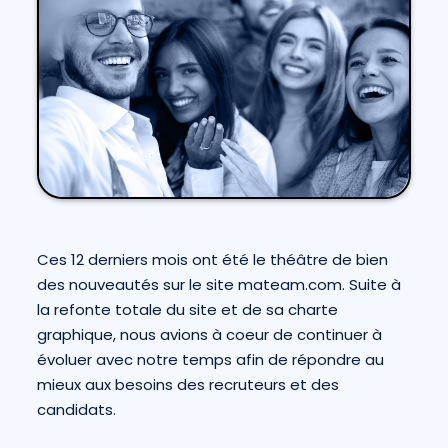
Ces 12 derniers mois ont été le théâtre de bien
des nouveautés sur le site
mateam.com
. Suite à
la refonte totale du site et de sa charte
graphique, nous avions à coeur de continuer à
évoluer avec notre temps afin de répondre au
mieux aux besoins des recruteurs et des
candidats.