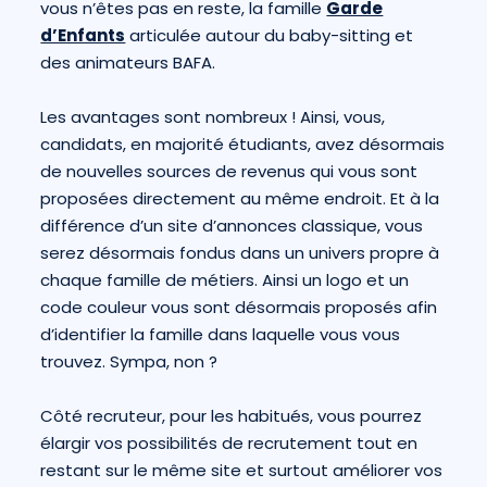
vous n’êtes pas en reste, la famille
Garde
d’Enfants
articulée autour du baby-sitting et
des animateurs BAFA.
Les avantages sont nombreux ! Ainsi, vous,
candidats, en majorité étudiants, avez désormais
de nouvelles sources de revenus qui vous sont
proposées directement au même endroit. Et à la
différence d’un site d’annonces classique, vous
serez désormais fondus dans un univers propre à
chaque famille de métiers. Ainsi un logo et un
code couleur vous sont désormais proposés afin
d’identifier la famille dans laquelle vous vous
trouvez. Sympa, non ?
Côté recruteur, pour les habitués, vous pourrez
élargir vos possibilités de recrutement tout en
restant sur le même site et surtout améliorer vos