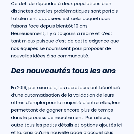
Ce défi de répondre à deux populations bien
distinctes dont les problématiques sont parfois
totalement opposées est celui auquel nous
faisons face depuis bientôt 10 ans.
Heureusement, iI y a toujours à redire et c’est
tant mieux puisque c’est de cette exigence que
nos équipes se nourrissent pour proposer de
nouvelles idées à sa communauté.
Des nouveautés tous les ans
En 2019, par exemple, les recruteurs ont bénéficié
d’une automatisation de la validation de leurs
offres d’emploi pour la majorité d’entre elles, leur
permettant de gagner encore plus de temps
dans le process de recrutement. Par ailleurs,
outre tous les petits détails et options ajoutés ici
et là, ainsi qu’une nouvelle page d’accueil plus