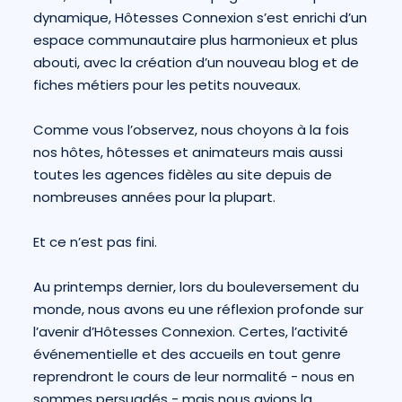
dynamique, Hôtesses Connexion s’est enrichi d’un
espace communautaire plus harmonieux et plus
abouti, avec la création d’un nouveau blog et de
fiches métiers pour les petits nouveaux.
Comme vous l’observez, nous choyons à la fois
nos hôtes, hôtesses et animateurs mais aussi
toutes les agences fidèles au site depuis de
nombreuses années pour la plupart.
Et ce n’est pas fini.
Au printemps dernier, lors du bouleversement du
monde, nous avons eu une réflexion profonde sur
l’avenir d’Hôtesses Connexion. Certes, l’activité
événementielle et des accueils en tout genre
reprendront le cours de leur normalité - nous en
sommes persuadés - mais nous avions la