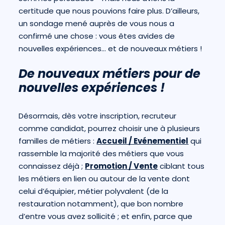
certitude que nous pouvions faire plus. D’ailleurs,
un sondage mené auprès de vous nous a
confirmé une chose : vous êtes avides de
nouvelles expériences… et de nouveaux métiers !
De nouveaux métiers pour de
nouvelles expériences !
Désormais, dès votre inscription, recruteur
comme candidat, pourrez choisir une à plusieurs
familles de métiers :
Accueil / Evénementiel
qui
rassemble la majorité des métiers que vous
connaissez déjà ;
Promotion / Vente
ciblant tous
les métiers en lien ou autour de la vente dont
celui d’équipier, métier polyvalent (de la
restauration notamment), que bon nombre
d’entre vous avez sollicité ; et enfin, parce que