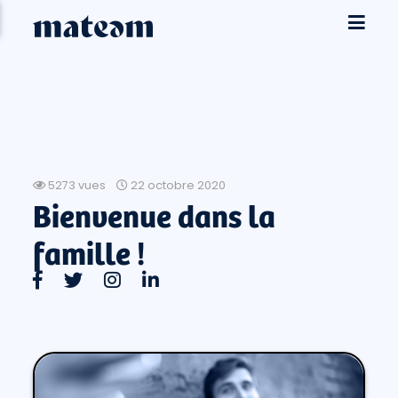
5273 vues
22 octobre 2020
Bienvenue dans la
famille !