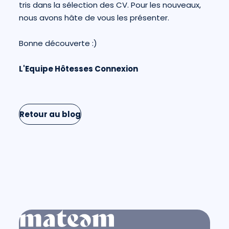
tris dans la sélection des CV. Pour les nouveaux,
nous avons hâte de vous les présenter.
Bonne découverte :)
L'Equipe Hôtesses Connexion
Retour au blog