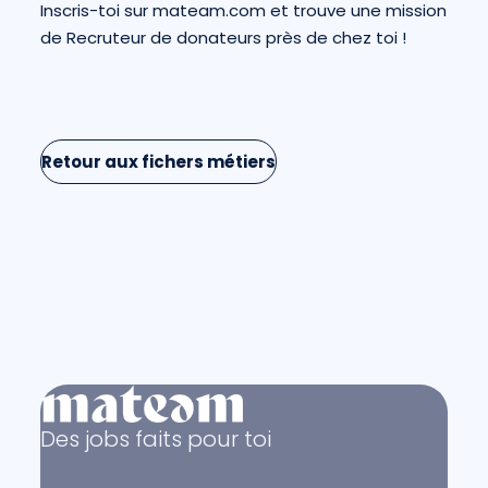
Inscris-toi sur mateam.com et trouve une mission
de Recruteur de donateurs près de chez toi !
Retour aux fichers métiers
Des jobs faits pour toi