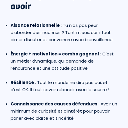
avoir
Aisance relationnelle
: Tu n’as pas peur
d’aborder des inconnus ? Tant mieux, car il faut
aimer discuter et convaincre avec bienveillance.
Énergie + motivation = combo gagnant
: C’est
un métier dynamique, qui demande de
l’endurance et une attitude positive.
Résilience
: Tout le monde ne dira pas oui, et
c’est OK. Il faut savoir rebondir avec le sourire !
Connaissance des causes défendues
: Avoir un
minimum de curiosité et d’intérêt pour pouvoir
parler avec clarté et sincérité.