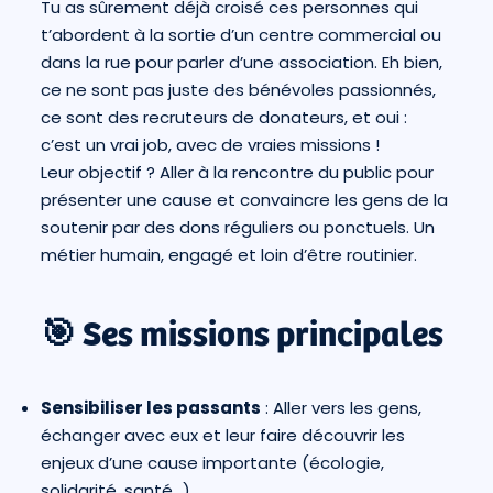
Tu as sûrement déjà croisé ces personnes qui
t’abordent à la sortie d’un centre commercial ou
dans la rue pour parler d’une association. Eh bien,
ce ne sont pas juste des bénévoles passionnés,
ce sont des recruteurs de donateurs, et oui :
c’est un vrai job, avec de vraies missions !
Leur objectif ? Aller à la rencontre du public pour
présenter une cause et convaincre les gens de la
soutenir par des dons réguliers ou ponctuels. Un
métier humain, engagé et loin d’être routinier.
🎯 Ses missions principales
Sensibiliser les passants
: Aller vers les gens,
échanger avec eux et leur faire découvrir les
enjeux d’une cause importante (écologie,
solidarité, santé…).