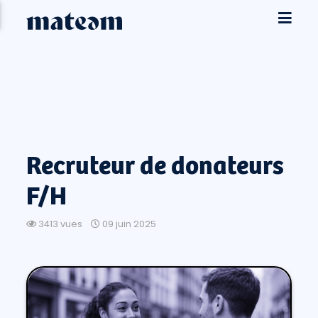
Recruteur de donateurs
F/H
3413 vues
09 juin 2025