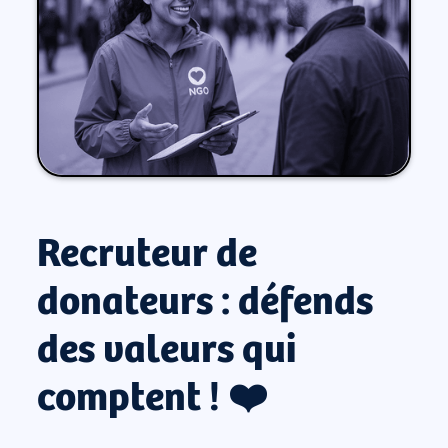
Recruteur de
donateurs : défends
des valeurs qui
comptent ! ❤️