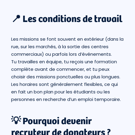
📍 Les conditions de travail
Les missions se font souvent en extérieur (dans la
rue, sur les marchés, à la sortie des centres
commerciaux) ou parfois lors d’événements.
Tu travailles en équipe, tu reçois une formation
complète avant de commencer, et tu peux
choisir des missions ponctuelles ou plus longues.
Les horaires sont généralement flexibles, ce qui
en fait un bon plan pour les étudiants ou les
personnes en recherche d’un emploi temporaire.
💡 Pourquoi devenir
recruteur de donateurs ?