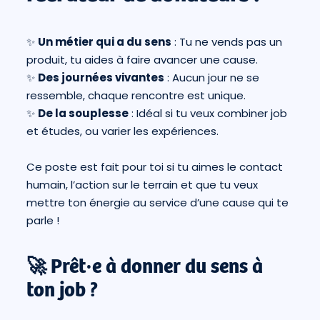
✨
Un métier qui a du sens
: Tu ne vends pas un
produit, tu aides à faire avancer une cause.
✨
Des journées vivantes
: Aucun jour ne se
ressemble, chaque rencontre est unique.
✨
De la souplesse
: Idéal si tu veux combiner job
et études, ou varier les expériences.
Ce poste est fait pour toi si tu aimes le contact
humain, l’action sur le terrain et que tu veux
mettre ton énergie au service d’une cause qui te
parle !
🚀 Prêt·e à donner du sens à
ton job ?