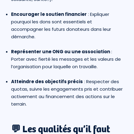
Encourager le soutien financier
: Expliquer
pourquoi les dons sont essentiels et
accompagner les futurs donateurs dans leur
démarche.
Représenter une ONG ou une association
:
Porter avec fierté les messages et les valeurs de
l’organisation pour laquelle on travaille.
Atteindre des objectifs précis
: Respecter des
quotas, suivre les engagements pris et contribuer
activement au financement des actions sur le
terrain.
💬 Les qualités qu’il faut