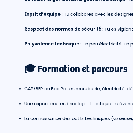
Esprit d’équipe
: Tu collabores avec les designers
Respect des normes de sécurité
: Tu es vigilan
Polyvalence technique
: Un peu électricité, un 
🎓 Formation et parcours
CAP/BEP ou Bac Pro en menuiserie, électricité, d
Une expérience en bricolage, logistique ou événe
La connaissance des outils techniques (visseuse, 