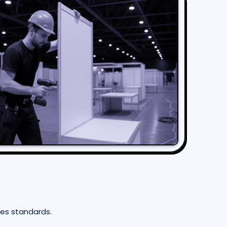
les standards.