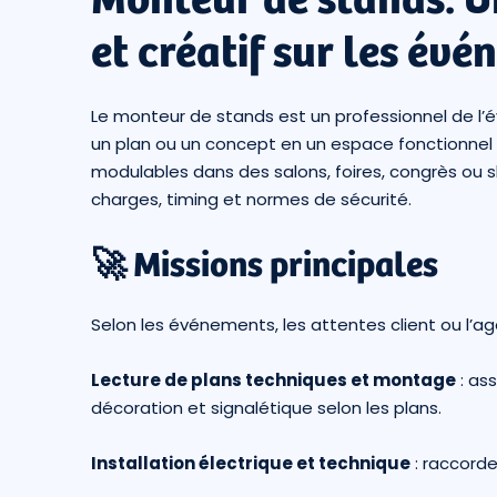
et créatif sur les évé
Le monteur de stands est un professionnel de l
un plan ou un concept en un espace fonctionnel e
modulables dans des salons, foires, congrès ou
charges, timing et normes de sécurité.
🚀 Missions principales
Selon les événements, les attentes client ou l’ag
Lecture de plans techniques et montage
: as
décoration et signalétique selon les plans.
Installation électrique et technique
: raccorde