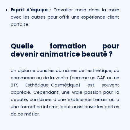
Esprit d’équipe
: Travailler main dans la main
avec les autres pour offrir une expérience client
parfaite.
Quelle formation pour
devenir animatrice beauté ?
Un diplôme dans les domaines de l’esthétique, du
commerce ou de la vente (comme un CAP ou un
BTS Esthétique-Cosmétique) est souvent
apprécié. Cependant, une vraie passion pour la
beauté, combinée à une expérience terrain ou à
une formation interne, peut aussi ouvrir les portes
de ce métier.