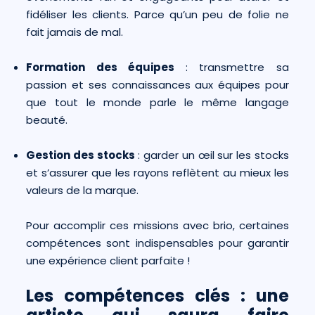
fidéliser les clients. Parce qu’un peu de folie ne
fait jamais de mal.
Formation des équipes
: transmettre sa
passion et ses connaissances aux équipes pour
que tout le monde parle le même langage
beauté.
Gestion des stocks
: garder un œil sur les stocks
et s’assurer que les rayons reflètent au mieux les
valeurs de la marque.
Pour accomplir ces missions avec brio, certaines
compétences sont indispensables pour garantir
une expérience client parfaite !
Les compétences clés : une