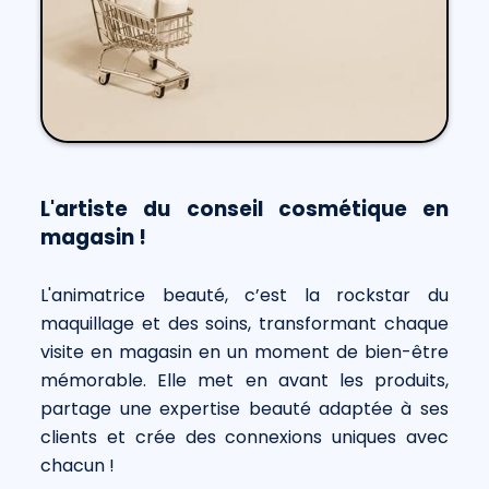
L'artiste du conseil cosmétique en
magasin !
L'animatrice beauté, c’est la rockstar du
maquillage et des soins, transformant chaque
visite en magasin en un moment de bien-être
mémorable. Elle met en avant les produits,
partage une expertise beauté adaptée à ses
clients et crée des connexions uniques avec
chacun !