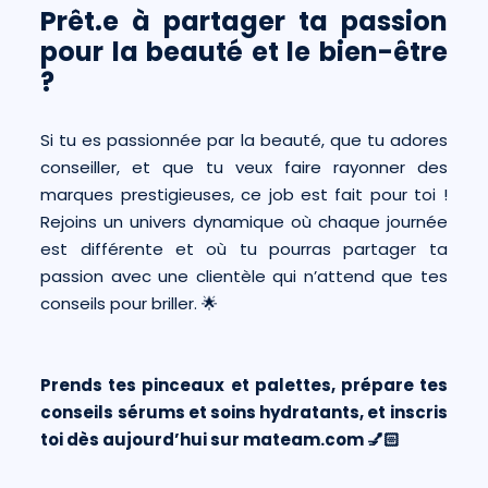
Prêt.e à partager ta passion
pour la beauté et le bien-être
?
Si tu es passionnée par la beauté, que tu adores
conseiller, et que tu veux faire rayonner des
marques prestigieuses, ce job est fait pour toi !
Rejoins un univers dynamique où chaque journée
est différente et où tu pourras partager ta
passion avec une clientèle qui n’attend que tes
conseils pour briller. 🌟
Prends tes pinceaux et palettes, prépare tes
conseils sérums et soins hydratants, et inscris
toi dès aujourd’hui sur
mateam.com
💅🏻