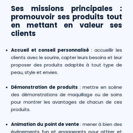
Ses missions principales :
promouvoir ses produits tout
en mettant en valeur ses
clients
Accueil et conseil personnalisé
: accueillir les
clients avec le sourire, capter leurs besoins et leur
proposer des produits adaptés à tout type de
peau, style et envies.
Démonstration de produits
: mettre en scène
des démonstrations de maquillage ou de soins
pour montrer les avantages de chacun de ces
produits.
Animation du point de vente
: mener à bien des
événements fun et engageants pour attirer et