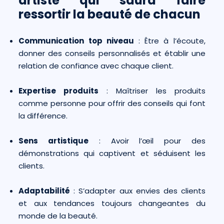
artiste qui saura faire
ressortir la beauté de chacun
Communication top niveau
: Être à l’écoute,
donner des conseils personnalisés et établir une
relation de confiance avec chaque client.
Expertise produits
: Maîtriser les produits
comme personne pour offrir des conseils qui font
la différence.
Sens artistique
: Avoir l’œil pour des
démonstrations qui captivent et séduisent les
clients.
Adaptabilité
: S’adapter aux envies des clients
et aux tendances toujours changeantes du
monde de la beauté.