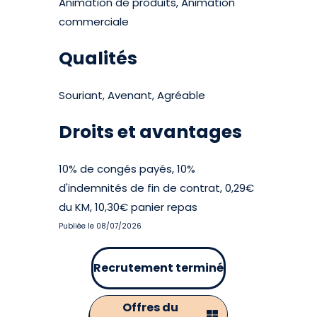
Animation de produits, Animation
commerciale
Qualités
Souriant, Avenant, Agréable
Droits et avantages
10% de congés payés, 10%
d'indemnités de fin de contrat, 0,29€
du KM, 10,30€ panier repas
Publiée le 08/07/2026
Recrutement terminé
Offres du