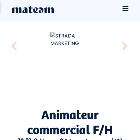
Animateur
commercial F/H