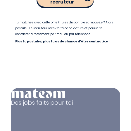
recruteur
Tu matches avec cette offre ? Tu es disponible et motivé.e ? Alors
postule ! Le recruteur recevra ta candidature et pourra te
contacter directement par mail ou par téléphone.
Plus tu postules, plus tu as de chance d’être contacté.e !
Des jobs faits pour toi