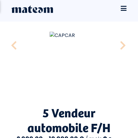
5 Vendeur
automobile F/H