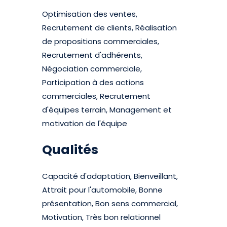
Optimisation des ventes,
Recrutement de clients, Réalisation
de propositions commerciales,
Recrutement d'adhérents,
Négociation commerciale,
Participation à des actions
commerciales, Recrutement
d'équipes terrain, Management et
motivation de l'équipe
Qualités
Capacité d'adaptation, Bienveillant,
Attrait pour l'automobile, Bonne
présentation, Bon sens commercial,
Motivation, Très bon relationnel