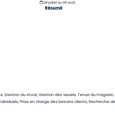
08 juillet
au 08 août
Résumé
s, Gestion du stock, Gestion des visuels, Tenue du magasin
 individuels, Prise en charge des besoins clients, Recherche d