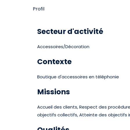
Profil
Secteur d'activité
Accessoires/Décoration
Contexte
Boutique d'accessoires en téléphonie
Missions
Accueil des clients, Respect des procédure
objectifs collectifs, Atteinte des objectifs
Qualités