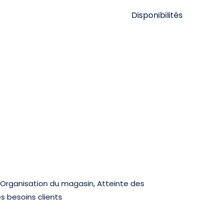
Disponibilités
, Organisation du magasin, Atteinte des
es besoins clients