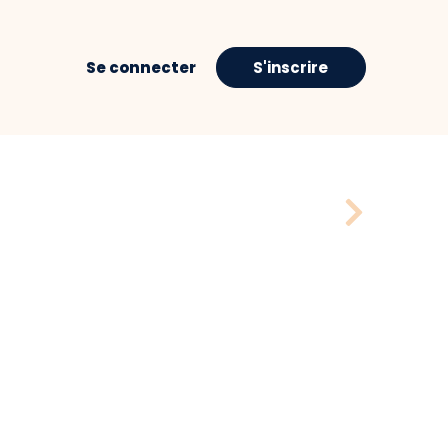
Se connecter
S'inscrire