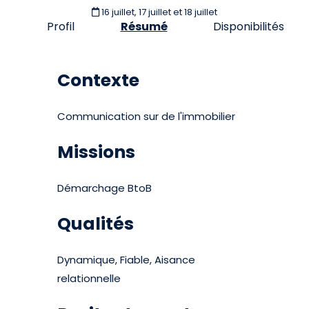
16 juillet, 17 juillet et 18 juillet
Profil
Résumé
Disponibilités
Contexte
Communication sur de l'immobilier
Missions
Démarchage BtoB
Qualités
Dynamique, Fiable, Aisance
relationnelle