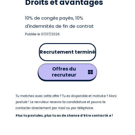
Droits et avantages
10% de congés payés, 10%
d'indemnités de fin de contrat
Publiée le 07/07/2026
Recrutement terminé
Offres du
recruteur
Tu matches avec cette offre ? Tu es disponible et motivé.e ? Alors
postule ! Le recruteur recevra ta candidature et pourra te
contacter directement par mail ou par téléphone.
Plus tu postules, plus tu as de chance d’être contacté.e !