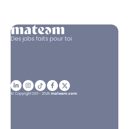
Des jobs faits pour toi
© Copyright 2011 - 2026
mateam.com