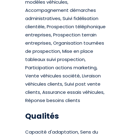
modèles véhicules,
Accompagnement démarches
administratives, Suivi fidélisation
clientèle, Prospection téléphonique
entreprises, Prospection terrain
entreprises, Organisation tournées
de prospection, Mise en place
tableaux suivi prospection,
Participation actions marketing,
Vente véhicules société, Livraison
véhicules clients, Suivi post vente
clients, Assurance essais véhicules,
Réponse besoins clients
Qualités
Capacité d'adaptation, Sens du