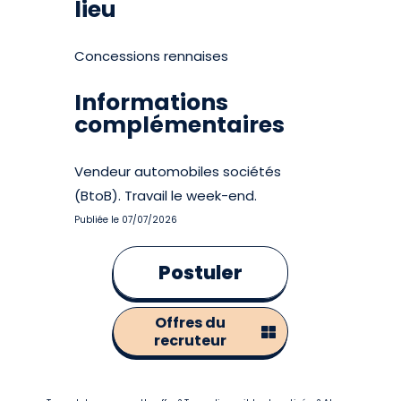
lieu
Concessions rennaises
Informations
complémentaires
Vendeur automobiles sociétés
(BtoB). Travail le week-end.
Publiée le 07/07/2026
Postuler
Offres du
recruteur