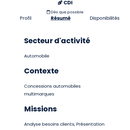
CDI
Dès que possible
Profil
Résumé
Disponibilités
Secteur d'activité
Automobile
Contexte
Concessions automobiles
multimarques
Missions
Analyse besoins clients, Présentation