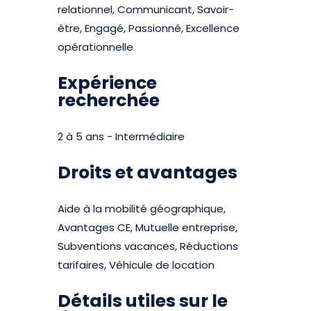
relationnel, Communicant, Savoir-
être, Engagé, Passionné, Excellence
opérationnelle
Expérience
recherchée
2 à 5 ans - Intermédiaire
Droits et avantages
Aide à la mobilité géographique,
Avantages CE, Mutuelle entreprise,
Subventions vacances, Réductions
tarifaires, Véhicule de location
Détails utiles sur le