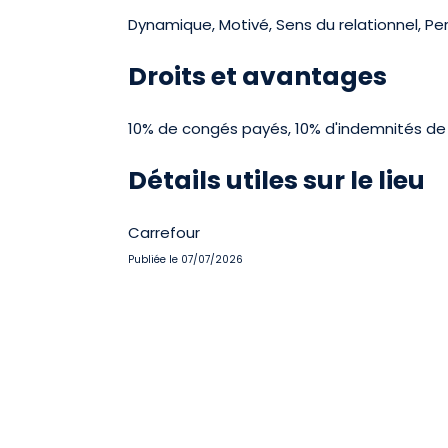
Dynamique, Motivé, Sens du relationnel, Pe
Droits et avantages
10% de congés payés, 10% d'indemnités de fi
Détails utiles sur le lieu
Carrefour
Publiée le 07/07/2026