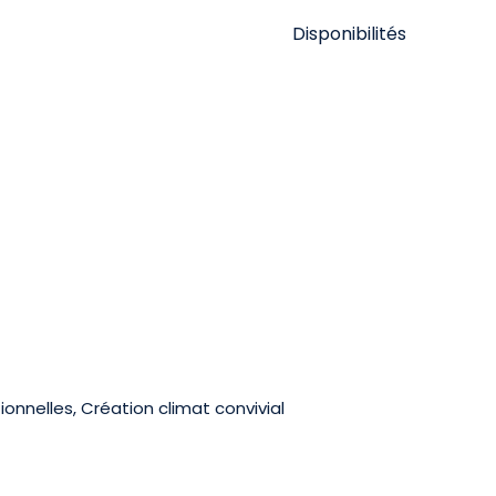
Disponibilités
ionnelles, Création climat convivial