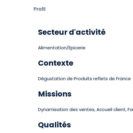
Profil
Secteur d'activité
Alimentation/Epicerie
Contexte
Dégustation de Produits reflets de France
Missions
Dynamisation des ventes, Accueil client, Fai
Qualités