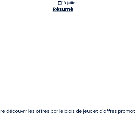
18 juillet
Résumé
re découvrir les offres par le biais de jeux et d'offres promot