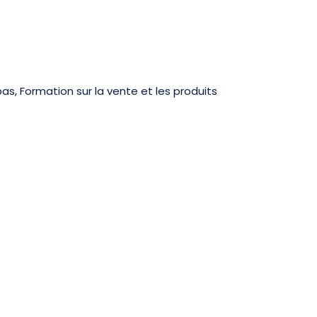
pas, Formation sur la vente et les produits