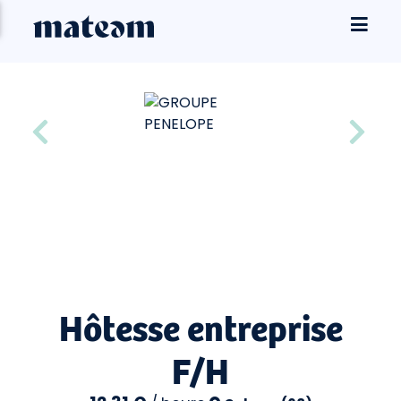
Hôtesse entreprise
F/H