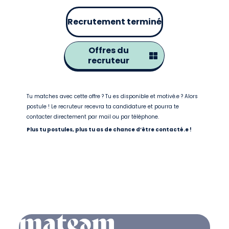
Recrutement terminé
Offres du
recruteur
Tu matches avec cette offre ? Tu es disponible et motivé.e ? Alors
postule ! Le recruteur recevra ta candidature et pourra te
contacter directement par mail ou par téléphone.
Plus tu postules, plus tu as de chance d’être contacté.e !