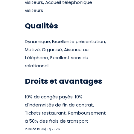
visiteurs, Accueil téléphonique
visiteurs
Qualités
Dynamique, Excellente présentation,
Motivé, Organisé, Aisance au
téléphone, Excellent sens du
relationnel
Droits et avantages
10% de congés payés, 10%
d'indemnités de fin de contrat,
Tickets restaurant, Remboursement
à 50% des frais de transport
Publiée le 06/07/2026