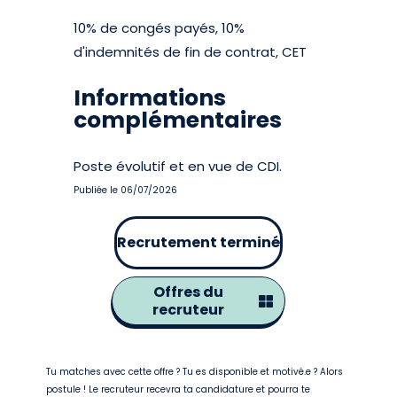
10% de congés payés, 10%
d'indemnités de fin de contrat, CET
Informations
complémentaires
Poste évolutif et en vue de CDI.
Publiée le 06/07/2026
Recrutement terminé
Offres du
recruteur
Tu matches avec cette offre ? Tu es disponible et motivé.e ? Alors
postule ! Le recruteur recevra ta candidature et pourra te