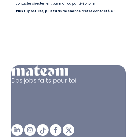
contacter directement par mail ou par téléphone.
Plus tu postules, plus tu as de chance d’être contacté.e !
Des jobs faits pour toi