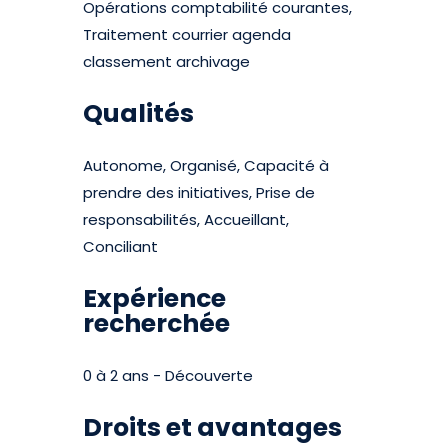
Opérations comptabilité courantes,
Traitement courrier agenda
classement archivage
Qualités
Autonome, Organisé, Capacité à
prendre des initiatives, Prise de
responsabilités, Accueillant,
Conciliant
Expérience
recherchée
0 à 2 ans - Découverte
Droits et avantages