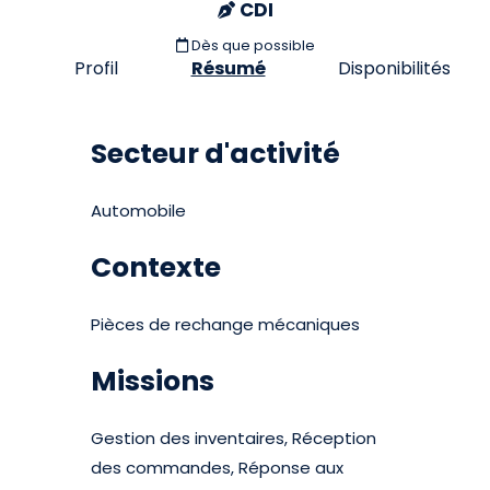
CDI
Dès que possible
Profil
Résumé
Disponibilités
Secteur d'activité
Automobile
Contexte
Pièces de rechange mécaniques
Missions
Gestion des inventaires, Réception
des commandes, Réponse aux