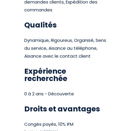
demandes clients, Expédition des
commandes
Qualités
Dynamique, Rigoureux, Organisé, Sens
du service, Aisance au téléphone,
Aisance avec le contact client
Expérience
recherchée
0 à 2 ans - Découverte
Droits et avantages
Congés payés, 10% IFM