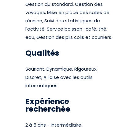
Gestion du standard, Gestion des
voyages, Mise en place des salles de
réunion, Suivi des statistiques de
l'activité, Service boisson : café, thé,
eau, Gestion des plis colis et courriers
Qualités
Souriant, Dynamique, Rigoureux,
Discret, A l'aise avec les outils
informatiques
Expérience
recherchée
2 à 5 ans - Intermédiaire