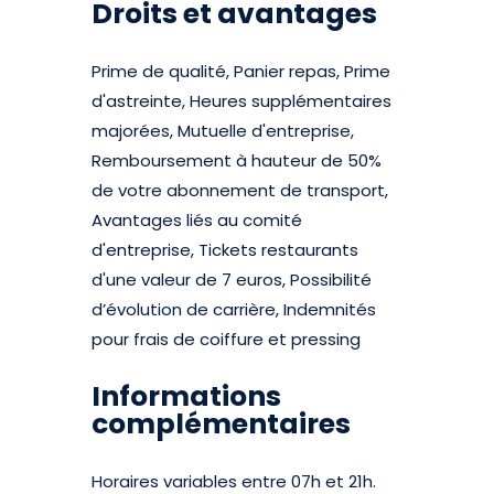
Droits et avantages
Prime de qualité, Panier repas, Prime
d'astreinte, Heures supplémentaires
majorées, Mutuelle d'entreprise,
Remboursement à hauteur de 50%
de votre abonnement de transport,
Avantages liés au comité
d'entreprise, Tickets restaurants
d'une valeur de 7 euros, Possibilité
d’évolution de carrière, Indemnités
pour frais de coiffure et pressing
Informations
complémentaires
Horaires variables entre 07h et 21h.