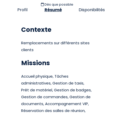
Dès que possible
Profil
Résumé
Disponibilités
Contexte
Remplacements sur différents sites
clients
Missions
Accueil physique, Tâches
administratives, Gestion de taxis,
Prêt de matériel, Gestion de badges,
Gestion de commandes, Gestion de
documents, Accompagnement VIP,
Réservation des salles de réunion,