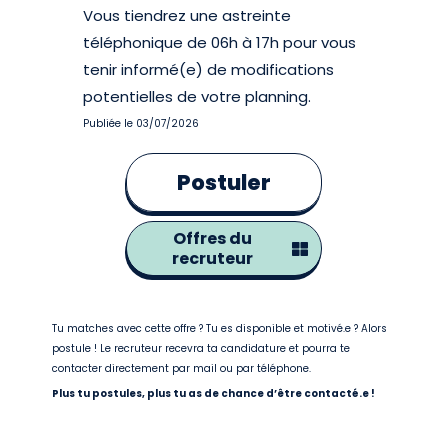
Vous tiendrez une astreinte
téléphonique de 06h à 17h pour vous
tenir informé(e) de modifications
potentielles de votre planning.
Publiée le 03/07/2026
Postuler
Offres du
recruteur
Tu matches avec cette offre ? Tu es disponible et motivé.e ? Alors
postule ! Le recruteur recevra ta candidature et pourra te
contacter directement par mail ou par téléphone.
Plus tu postules, plus tu as de chance d’être contacté.e !