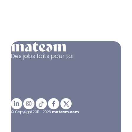
Des jobs faits pour toi
© Copyright 2011 - 2026
mateam.com