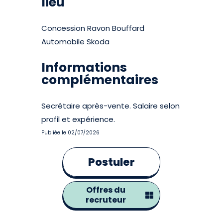
lieu
Concession Ravon Bouffard
Automobile Skoda
Informations
complémentaires
Secrétaire après-vente. Salaire selon
profil et expérience.
Publiée le 02/07/2026
Postuler
Offres du
recruteur