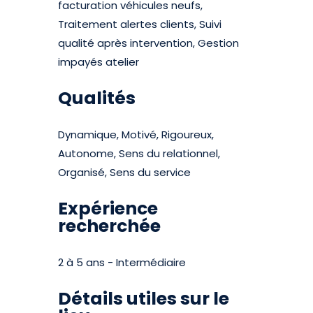
facturation véhicules neufs,
Traitement alertes clients, Suivi
qualité après intervention, Gestion
impayés atelier
Qualités
Dynamique, Motivé, Rigoureux,
Autonome, Sens du relationnel,
Organisé, Sens du service
Expérience
recherchée
2 à 5 ans - Intermédiaire
Détails utiles sur le