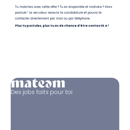
Tu matches avec cette offre ? Tu es disponible et motivé.e ? Alors
postule ! Le recruteur recevra ta candidature et pourra te
contacter directement par mail ou par téléphone.
Plus tu postules, plus tu as de chance d’être contacté.e !
Des jobs faits pour toi