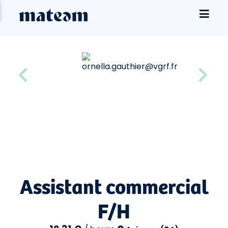
Assistant commercial
F/H