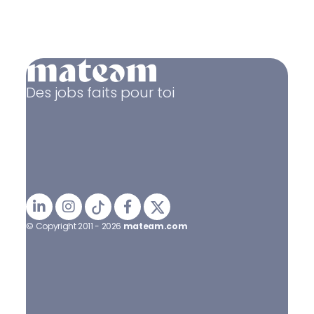
Des jobs faits pour toi
© Copyright 2011 - 2026
mateam.com