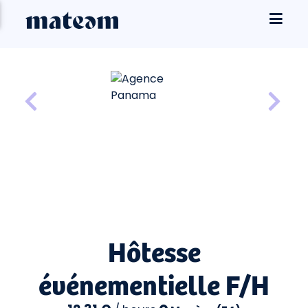
Hôtesse
événementielle F/H