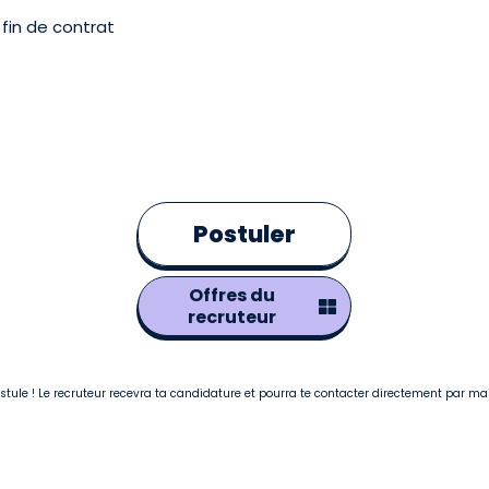
fin de contrat
Postuler
Offres du
recruteur
postule ! Le recruteur recevra ta candidature et pourra te contacter directement par ma