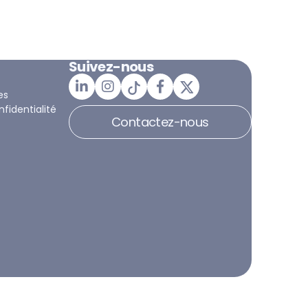
Suivez-nous
es
nfidentialité
Contactez-nous