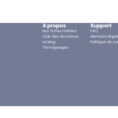
À propos
Support
Nos fiches métiers
FAQ
Club des recruteurs
Mentions légal
Le blog
Politique de co
Témoignages