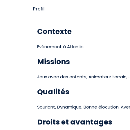
Profil
Contexte
Evénement à Atlantis
Missions
Jeux avec des enfants, Animateur terrain, 
Qualités
Souriant, Dynamique, Bonne élocution, Avena
Droits et avantages