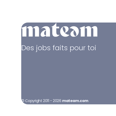
Des jobs faits pour toi
© Copyright 2011 - 2026
mateam.com