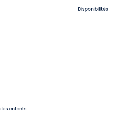
Disponibilités
c les enfants