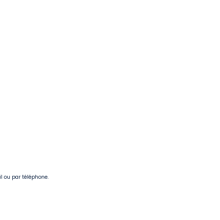
il ou par téléphone.